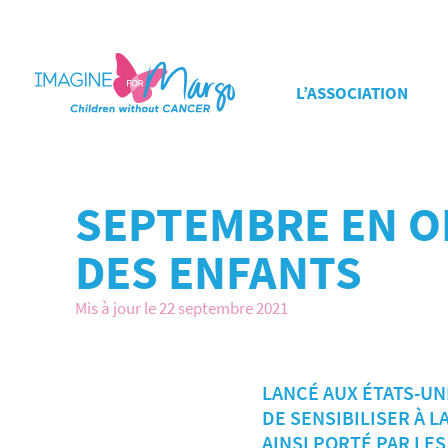
L’ASSOCIATION
SEPTEMBRE EN O
DES ENFANTS
Mis à jour le 22 septembre 2021
LANCÉ AUX ÉTATS-UN
DE SENSIBILISER À 
AINSI PORTÉ PAR LE