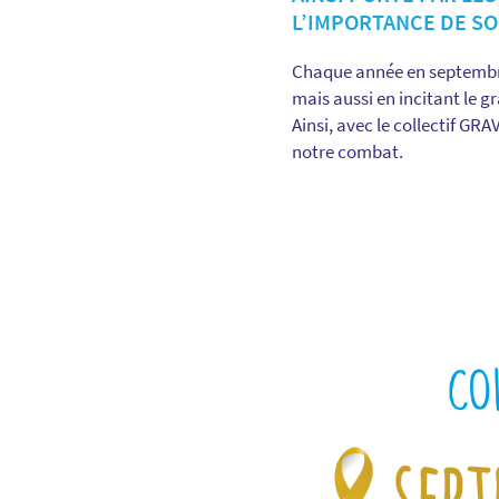
L’IMPORTANCE DE SO
Chaque année en septembr
mais aussi en incitant le g
Ainsi, avec le collectif GR
notre combat.