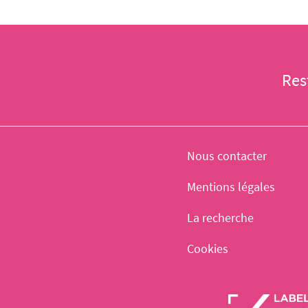
Res
Nous contacter
Mentions légales
La recherche
Cookies