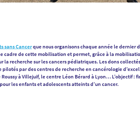
ts sans Cancer
que nous organisons chaque année le dernier
e cadre de cette mobilisation et permet, grâce à la mobilisatio
r la recherche sur les cancers pédiatriques. Les dons collectés
pilotés par des centres de recherche en cancérologie d’excel
e Roussy à Villejuif, le centre Léon Bérard à Lyon… L’objectif 
our les enfants et adolescents atteints d’un cancer.