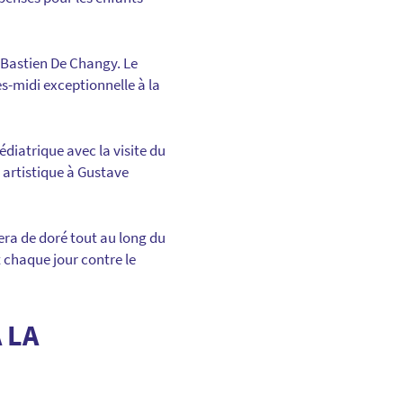
 Bastien De Changy. Le
s-midi exceptionnelle à la
diatrique avec la visite du
 artistique à Gustave
era de doré tout au long du
 chaque jour contre le
 LA