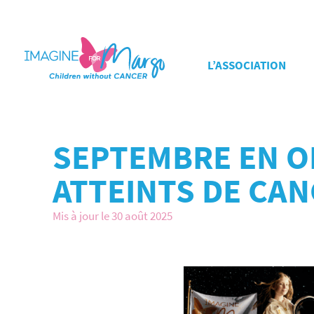
L’ASSOCIATION
SEPTEMBRE EN O
ATTEINTS DE CA
Mis à jour le 30 août 2025