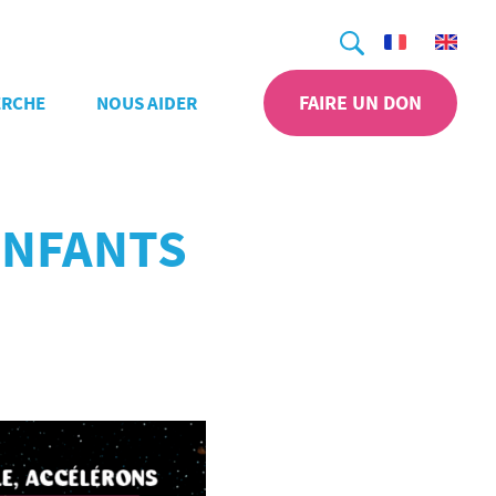
Recherche
FAIRE UN DON
ERCHE
NOUS AIDER
ENFANTS