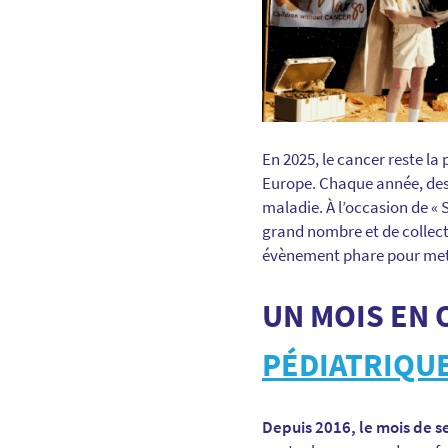
En 2025, le cancer reste la
Europe. Chaque année, des 
maladie. À l’occasion de «
grand nombre et de collect
évènement phare pour mettr
UN MOIS EN 
PÉDIATRIQU
Depuis 2016, le mois de 