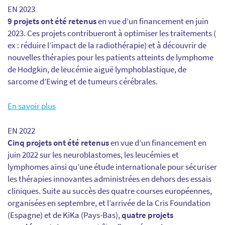
EN 2023
9 projets ont été retenus
en vue d’un financement en juin
2023. Ces projets contribueront à optimiser les traitements (
ex : réduire l’impact de la radiothérapie) et à découvrir de
nouvelles thérapies pour les patients atteints de lymphome
de Hodgkin, de leucémie aiguë lymphoblastique, de
sarcome d’Ewing et de tumeurs cérébrales.
En savoir plus
EN 2022
Cinq projets ont été retenus
en vue d’un financement en
juin 2022 sur les neuroblastomes, les leucémies et
lymphomes ainsi qu’une étude internationale pour sécuriser
les thérapies innovantes administrées en dehors des essais
cliniques. Suite au succès des quatre courses européennes,
organisées en septembre, et l’arrivée de la Cris Foundation
(Espagne) et de KiKa (Pays-Bas),
quatre projets