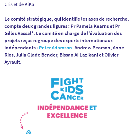
Cris et de KiKa.
Le comité stratégique, qui identifie les axes de recherche,
compte deux grandes figures : Pr Pamela Kearns et Pr
Gilles Vassal*. Le comité en charge de l’évaluation des
projets reçus regroupe des experts internationaux
indépendants :
Peter Adamson
, Andrew Pearson, Anne
Rios, Julia Glade Bender, Bissan AI Lazikani et Olivier
Ayrault.