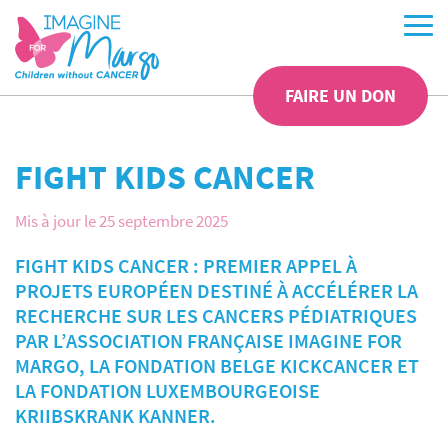
FAIRE UN DON
FIGHT KIDS CANCER
Mis à jour le 25 septembre 2025
FIGHT KIDS CANCER : PREMIER APPEL À
PROJETS EUROPÉEN DESTINÉ À ACCÉLÉRER LA
RECHERCHE SUR LES CANCERS PÉDIATRIQUES
PAR L’ASSOCIATION FRANÇAISE IMAGINE FOR
MARGO, LA FONDATION BELGE KICKCANCER ET
LA FONDATION LUXEMBOURGEOISE
KRIIBSKRANK KANNER.