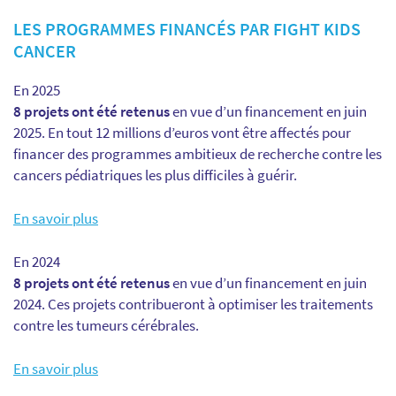
LES PROGRAMMES FINANCÉS PAR FIGHT KIDS
CANCER
En 2025
8 projets ont été retenus
en vue d’un financement en juin
2025. En tout 12 millions d’euros vont être affectés pour
financer des programmes ambitieux de recherche contre les
cancers pédiatriques les plus difficiles à guérir.
En savoir plus
En 2024
8 projets ont été retenus
en vue d’un financement en juin
2024. Ces projets contribueront à optimiser les traitements
contre les tumeurs cérébrales.
En savoir plus