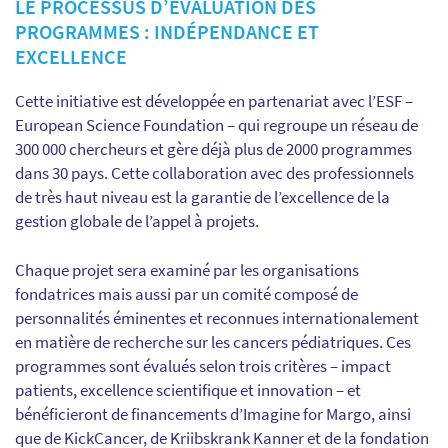
LE PROCESSUS D’ÉVALUATION DES
PROGRAMMES : INDÉPENDANCE ET
EXCELLENCE
Cette initiative est développée en partenariat avec l’ESF –
European Science Foundation – qui regroupe un réseau de
300 000 chercheurs et gère déjà plus de 2000 programmes
dans 30 pays. Cette collaboration avec des professionnels
de très haut niveau est la garantie de l’excellence de la
gestion globale de l’appel à projets.
Chaque projet sera examiné par les organisations
fondatrices mais aussi par un comité composé de
personnalités éminentes et reconnues internationalement
en matière de recherche sur les cancers pédiatriques. Ces
programmes sont évalués selon trois critères – impact
patients, excellence scientifique et innovation – et
bénéficieront de financements d’Imagine for Margo, ainsi
que de KickCancer, de Kriibskrank Kanner et de la fondation