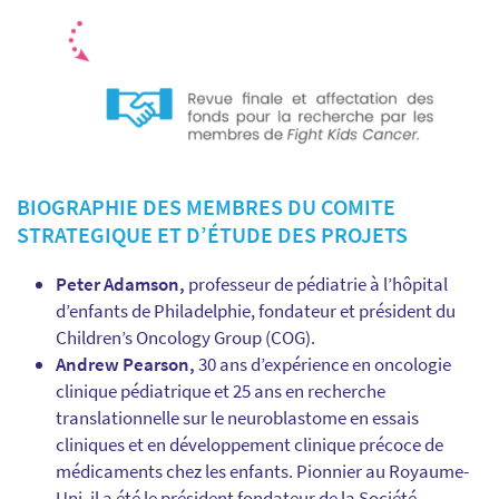
BIOGRAPHIE DES MEMBRES DU COMITE
STRATEGIQUE ET D’ÉTUDE DES PROJETS
Peter Adamson,
professeur de pédiatrie à l’hôpital
d’enfants de Philadelphie, fondateur et président du
Children’s Oncology Group (COG).
Andrew Pearson,
30 ans d’expérience en oncologie
clinique pédiatrique et 25 ans en recherche
translationnelle sur le neuroblastome en essais
cliniques et en développement clinique précoce de
médicaments chez les enfants. Pionnier au Royaume-
Uni, il a été le président fondateur de la Société