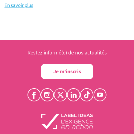
En savoir plus
Restez informé(e) de nos actualités
Je m'inscris