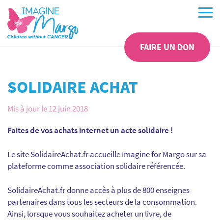
FAIRE UN DON
SOLIDAIRE ACHAT
Mis à jour le 12 juin 2018
Faites de vos achats internet un acte solidaire !
Le site SolidaireAchat.fr accueille Imagine for Margo sur sa
plateforme comme association solidaire référencée.
SolidaireAchat.fr donne accès à plus de 800 enseignes
partenaires dans tous les secteurs de la consommation.
Ainsi, lorsque vous souhaitez acheter un livre, de