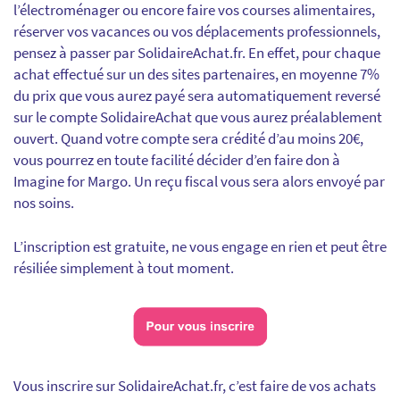
l’électroménager ou encore faire vos courses alimentaires,
réserver vos vacances ou vos déplacements professionnels,
pensez à passer par SolidaireAchat.fr. En effet, pour chaque
achat effectué sur un des sites partenaires, en moyenne 7%
du prix que vous aurez payé sera automatiquement reversé
sur le compte SolidaireAchat que vous aurez préalablement
ouvert. Quand votre compte sera crédité d’au moins 20€,
vous pourrez en toute facilité décider d’en faire don à
Imagine for Margo. Un reçu fiscal vous sera alors envoyé par
nos soins.
L’inscription est gratuite, ne vous engage en rien et peut être
résiliée simplement à tout moment.
Vous inscrire sur SolidaireAchat.fr, c’est faire de vos achats