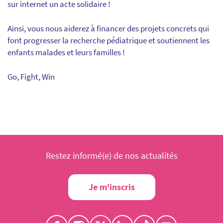
sur internet un acte solidaire !
Ainsi, vous nous aiderez à financer des projets concrets qui
font progresser la recherche pédiatrique et soutiennent les
enfants malades et leurs familles !
Go, Fight, Win
Restez informé(e) de nos actualités
Je m'inscris