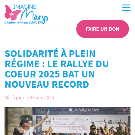
FAIRE UN DON
SOLIDARITÉ À PLEIN
RÉGIME : LE RALLYE DU
COEUR 2025 BAT UN
NOUVEAU RECORD
Mis à jour le 23 juin 2025