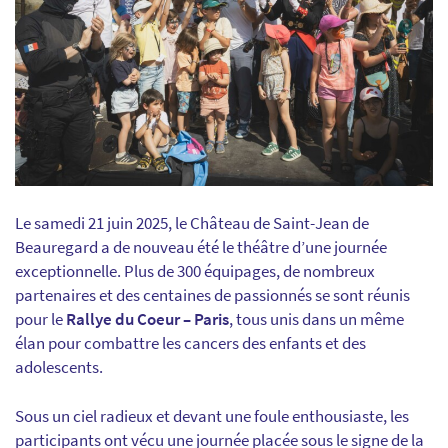
Le samedi 21 juin 2025, le Château de Saint-Jean de
Beauregard a de nouveau été le théâtre d’une journée
exceptionnelle. Plus de 300 équipages, de nombreux
partenaires et des centaines de passionnés se sont réunis
pour le
Rallye du Coeur – Paris
, tous unis dans un même
élan pour combattre les cancers des enfants et des
adolescents.
Sous un ciel radieux et devant une foule enthousiaste, les
participants ont vécu une journée placée sous le signe de la