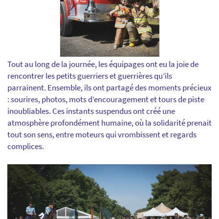
Tout au long de la journée, les équipages ont eu la joie de
rencontrer les petits guerriers et guerrières qu’ils
parrainent. Ensemble, ils ont partagé des moments précieux
: sourires, photos, mots d’encouragement et tours de piste
inoubliables. Ces instants suspendus ont créé une
atmosphère profondément humaine, où la solidarité prenait
tout son sens, entre moteurs qui vrombissent et regards
complices.