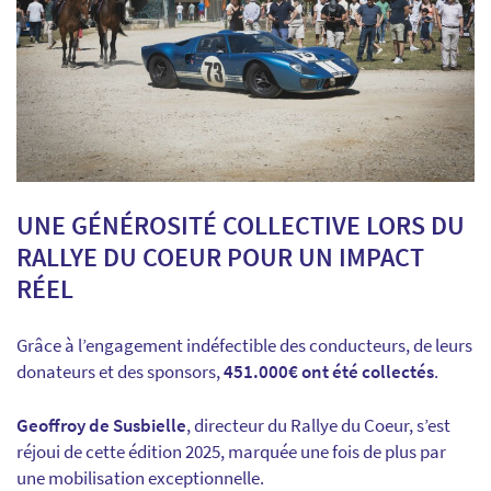
UNE GÉNÉROSITÉ COLLECTIVE LORS DU
RALLYE DU COEUR POUR UN IMPACT
RÉEL
Grâce à l’engagement indéfectible des conducteurs, de leurs
donateurs et des sponsors,
451.000€ ont été collectés
.
Geoffroy de Susbielle
, directeur du Rallye du Coeur, s’est
réjoui de cette édition 2025, marquée une fois de plus par
une mobilisation exceptionnelle.