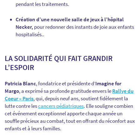
pendant les traitements.
Création d’une nouvelle salle de jeux à l’hôpital
Necker,
pour redonner des instants de joie aux enfants
hospitalisés..
LA SOLIDARITÉ QUI FAIT GRANDIR
L’ESPOIR
Patricia Blanc
, fondatrice et présidente d’
Imagine for
Margo
, a exprimé sa profonde gratitude envers le
Rallye du
Coeur – Paris
, qui, depuis neuf ans, soutient fidèlement la
lutte contre les
cancers pédiatriques
. Elle souligne combien
cet événement exceptionnel apporte chaque année un
souffle précieux au combat, tout en offrant du réconfort aux
enfants et à leurs familles.