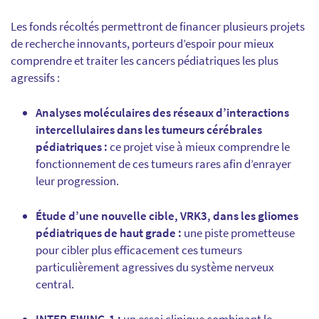
Les fonds récoltés permettront de financer plusieurs projets
de recherche innovants, porteurs d’espoir pour mieux
comprendre et traiter les cancers pédiatriques les plus
agressifs :
Analyses moléculaires des réseaux d’interactions
intercellulaires dans les tumeurs cérébrales
pédiatriques :
ce projet vise à mieux comprendre le
fonctionnement de ces tumeurs rares afin d’enrayer
leur progression.
Étude d’une nouvelle cible, VRK3, dans les gliomes
pédiatriques de haut grade :
une piste prometteuse
pour cibler plus efficacement ces tumeurs
particulièrement agressives du système nerveux
central.