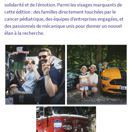
solidarité et de l’émotion. Parmi les visages marquants de
cette édition : des familles directement touchées par le
cancer pédiatrique, des équipes d’entreprises engagées, et
des passionnés de mécanique unis pour donner un nouvel
élan à la recherche.