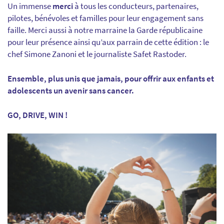
Un immense
merci
à tous les conducteurs, partenaires,
pilotes, bénévoles et familles pour leur engagement sans
faille. Merci aussi à notre marraine la Garde républicaine
pour leur présence ainsi qu’aux parrain de cette édition : le
chef Simone Zanoni et le journaliste Safet Rastoder.
Ensemble, plus unis que jamais, pour offrir aux enfants et
adolescents un avenir sans cancer.
GO, DRIVE, WIN !