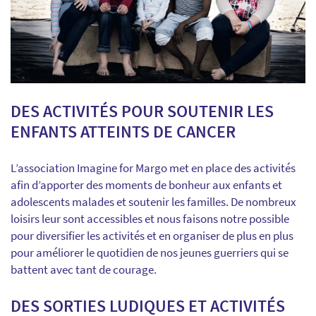
DES ACTIVITÉS POUR SOUTENIR LES
ENFANTS ATTEINTS DE CANCER
L’association Imagine for Margo met en place des activités
afin d’apporter des moments de bonheur aux enfants et
adolescents malades et soutenir les familles. De nombreux
loisirs leur sont accessibles et nous faisons notre possible
pour diversifier les activités et en organiser de plus en plus
pour améliorer le quotidien de nos jeunes guerriers qui se
battent avec tant de courage.
DES SORTIES LUDIQUES ET ACTIVITÉS