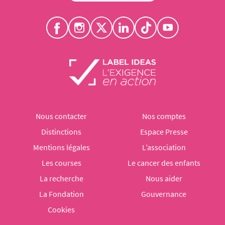
Nous contacter
Nos comptes
Distinctions
Espace Presse
Mentions légales
L’association
Les courses
Le cancer des enfants
La recherche
Nous aider
La Fondation
Gouvernance
Cookies