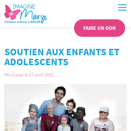
FAIRE UN DON
SOUTIEN AUX ENFANTS ET
ADOLESCENTS
Mis à jour le 27 avril 2021