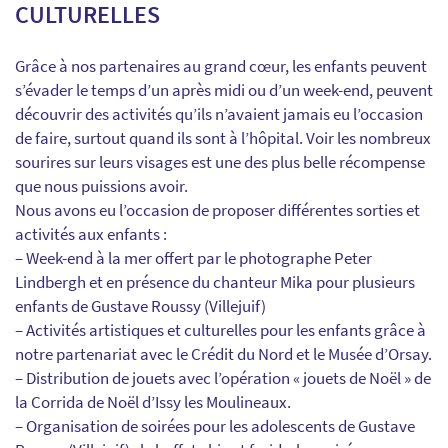
CULTURELLES
Grâce à nos partenaires au grand cœur, les enfants peuvent
s’évader le temps d’un après midi ou d’un week-end, peuvent
découvrir des activités qu’ils n’avaient jamais eu l’occasion
de faire, surtout quand ils sont à l’hôpital. Voir les nombreux
sourires sur leurs visages est une des plus belle récompense
que nous puissions avoir.
Nous avons eu l’occasion de proposer différentes sorties et
activités aux enfants :
– Week-end à la mer offert par le photographe Peter
Lindbergh et en présence du chanteur Mika pour plusieurs
enfants de Gustave Roussy (Villejuif)
– Activités artistiques et culturelles pour les enfants grâce à
notre partenariat avec le Crédit du Nord et le Musée d’Orsay.
– Distribution de jouets avec l’opération « jouets de Noël » de
la Corrida de Noël d’Issy les Moulineaux.
– Organisation de soirées pour les adolescents de Gustave