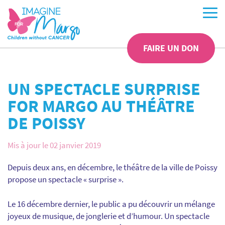
FAIRE UN DON
UN SPECTACLE SURPRISE
FOR MARGO AU THÉÂTRE
DE POISSY
Mis à jour le 02 janvier 2019
Depuis deux ans, en décembre, le théâtre de la ville de Poissy
propose un spectacle « surprise ».
Le 16 décembre dernier, le public a pu découvrir un mélange
joyeux de musique, de jonglerie et d’humour. Un spectacle