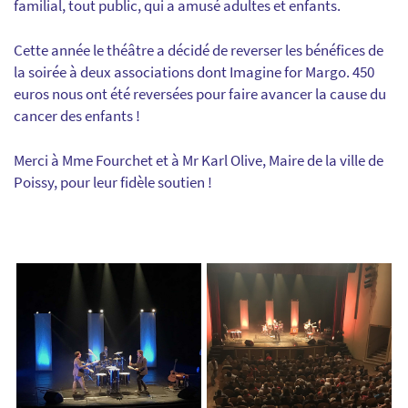
familial, tout public, qui a amusé adultes et enfants.
Cette année le théâtre a décidé de reverser les bénéfices de
la soirée à deux associations dont Imagine for Margo. 450
euros nous ont été reversées pour faire avancer la cause du
cancer des enfants !
Merci à Mme Fourchet et à Mr Karl Olive, Maire de la ville de
Poissy, pour leur fidèle soutien !