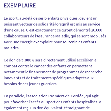
EXEMPLAIRE
Le sport, au-delà de ses bienfaits physiques, devient un
puissant vecteur de solidarité lorsqu’il est mis au service
d’une cause. C’est exactement ce qu’ont démontré 20.000
collaborateurs de l’Assurance Maladie, qui se sont mobilisés
avec une énergie exemplaire pour soutenir les enfants
malades.
Ce don de
5.000 €
sera directement utilisé accélérer le
combat contre le cancer des enfants en permettant
notamment le financement de programmes de recherche
innovants et de traitements spécifiques adaptés aux
besoins de ces jeunes guerriers.
En parallèle, l’association
Premiers de Cordée
, qui agit
pour favoriser l’accès au sport des enfants hospitalisés, a
également reçu un don équivalent, témoignant de