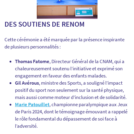
DES SOUTIENS DE RENOM
Cette cérémonie a été marquée par la présence inspirante
de plusieurs personnalités :
Thomas Fatome
, Directeur Général de la CNAM, qui a
chaleureusement soutenu l’initiative et exprimé son
engagement en faveur des enfants malades.
Gil Avérous
, ministre des Sports, a souligné l’impact
positif du sport non seulement sur la santé physique,
mais aussi comme moteur d’inclusion et de solidarité.
Marie Patouillet
, championne paralympique aux Jeux
de Paris 2024, dont le témoignage émouvant a rappelé
le rôle fondamental du dépassement de soi face à
l’adversité.