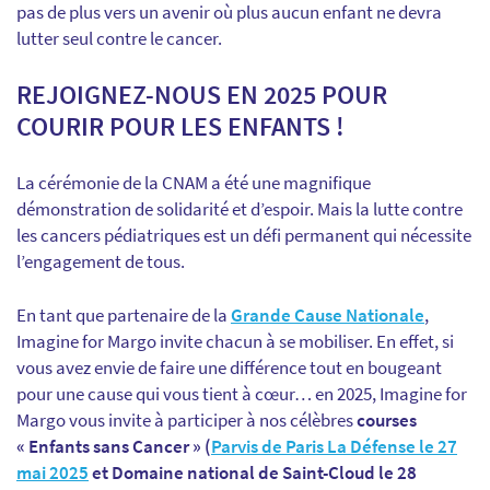
pas de plus vers un avenir où plus aucun enfant ne devra
lutter seul contre le cancer.
REJOIGNEZ-NOUS EN 2025 POUR
COURIR POUR LES ENFANTS !
La cérémonie de la CNAM a été une magnifique
démonstration de solidarité et d’espoir. Mais la lutte contre
les cancers pédiatriques est un défi permanent qui nécessite
l’engagement de tous.
En tant que partenaire de la
Grande Cause Nationale
,
Imagine for Margo invite chacun à se mobiliser. En effet, si
vous avez envie de faire une différence tout en bougeant
pour une cause qui vous tient à cœur… en 2025, Imagine for
Margo vous invite à participer à nos célèbres
courses
« Enfants sans Cancer » (
Parvis de Paris La Défense le 27
mai 2025
et Domaine national de Saint-Cloud le 28