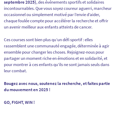
septembre 2025)
, des événements sportifs et solidaires
incontournables. Que vous soyez coureur aguerri, marcheur
occasionnel ou simplement motivé par l’envie d’aider,
chaque foulée compte pour accélérer la recherche et offrir
un avenir meilleur aux enfants atteints de cancer.
Ces courses sont bien plus qu’un défi sportif : elles
rassemblent une communauté engagée, déterminée à agir
ensemble pour changer les choses. Rejoignez-nous pour
partager un moment riche en émotions et en solidarité, et
pour montrer à ces enfants qu’ils ne sont jamais seuls dans
leur combat.
Bougez avec nous, soutenez la recherche, et faites partie
du mouvement en 2025 !
GO, FIGHT, WIN !