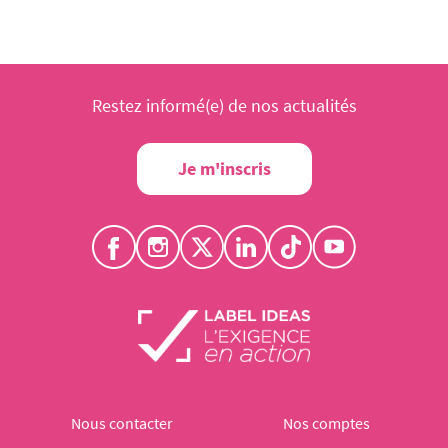
Restez informé(e) de nos actualités
Je m'inscris
Nous contacter
Nos comptes