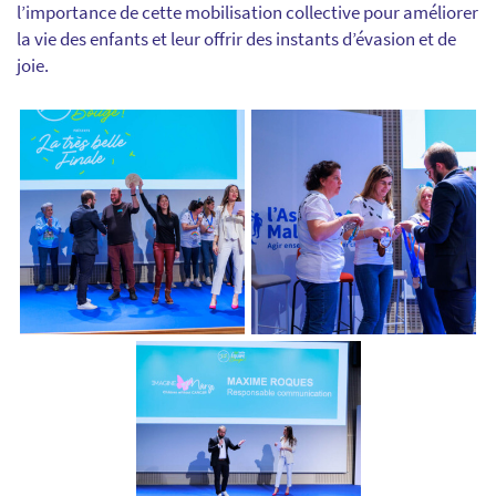
l’importance de cette mobilisation collective pour améliorer
la vie des enfants et leur offrir des instants d’évasion et de
joie.