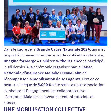
Dans le cadre de la
Grande Cause Nationale 2024
, qui met
le sport à l’honneur comme levier de santé et de solidarité,
Imagine for Margo – Children without Cancer
a participé,
jeudi dernier, à la cérémonie organisée par la
Caisse
Nationale d’Assurance Maladie (CNAM) afin de
récompenser la mobilisation de ses agents
. Lors de ce
beau, un chèque de
5.000 €
a été remis à notre association,
symbolisant l’engagement des collaborateurs de
l’Assurance Maladie en faveur des enfants atteints de
cancer.
UNE MOBILISATION COLLECTIVE