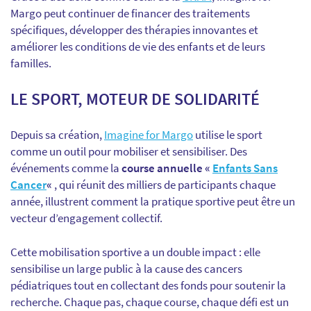
Margo peut continuer de financer des traitements
spécifiques, développer des thérapies innovantes et
améliorer les conditions de vie des enfants et de leurs
familles.
LE SPORT, MOTEUR DE SOLIDARITÉ
Depuis sa création,
Imagine for Margo
utilise le sport
comme un outil pour mobiliser et sensibiliser. Des
événements comme la
course annuelle «
Enfants Sans
Cancer
«
, qui réunit des milliers de participants chaque
année, illustrent comment la pratique sportive peut être un
vecteur d’engagement collectif.
Cette mobilisation sportive a un double impact : elle
sensibilise un large public à la cause des cancers
pédiatriques tout en collectant des fonds pour soutenir la
recherche. Chaque pas, chaque course, chaque défi est un