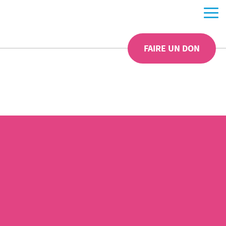
FAIRE UN DON