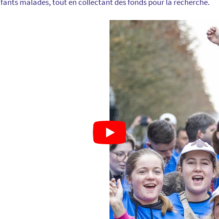
nfants malades, tout en collectant des fonds pour la recherche.