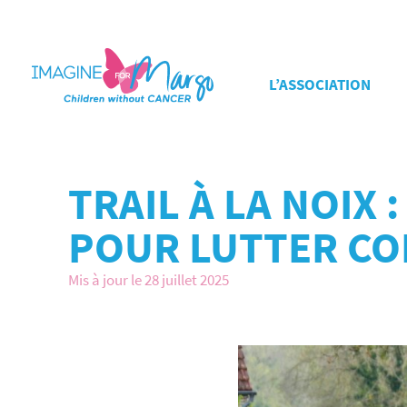
L’ASSOCIATION
TRAIL À LA NOIX
POUR LUTTER CO
Mis à jour le 28 juillet 2025