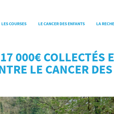
LES COURSES
LE CANCER DES ENFANTS
LA RECH
 : 17 000€ COLLECTÉ
NTRE LE CANCER DES