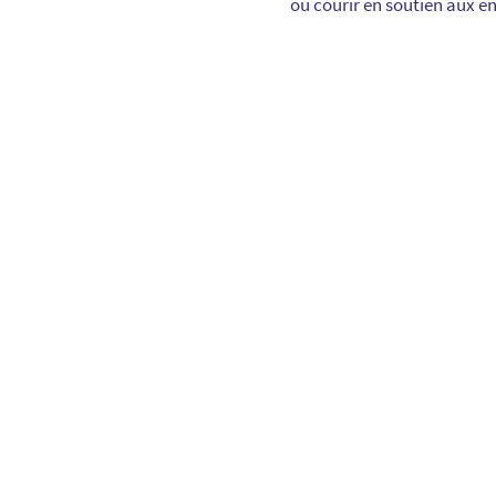
ou courir en soutien aux e