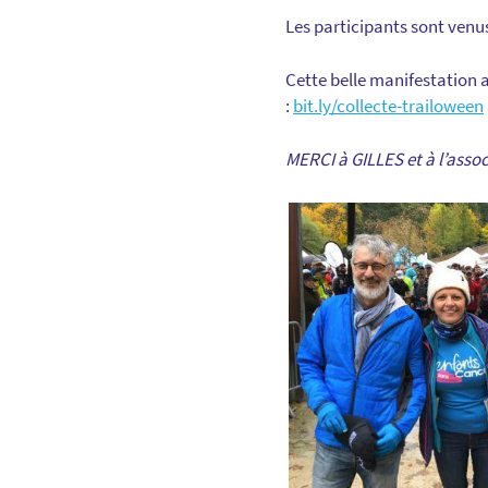
Les participants sont venu
Cette belle manifestation a
:
bit.ly/collecte-trailoween
MERCI à GILLES et à l’assoc