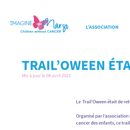
L’ASSOCIATION
TRAIL’OWEEN ÉTA
Mis à jour le 08 avril 2021
Le Trail’Oween était de ret
Organisé par l’association
cancer des enfants, ce trai