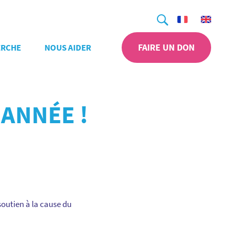
Recherche
FAIRE UN DON
ERCHE
NOUS AIDER
 ANNÉE !
soutien à la cause du