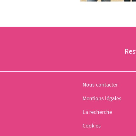
Res
Nous contacter
Mentions légales
La recherche
Cookies