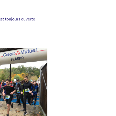
 est toujours ouverte