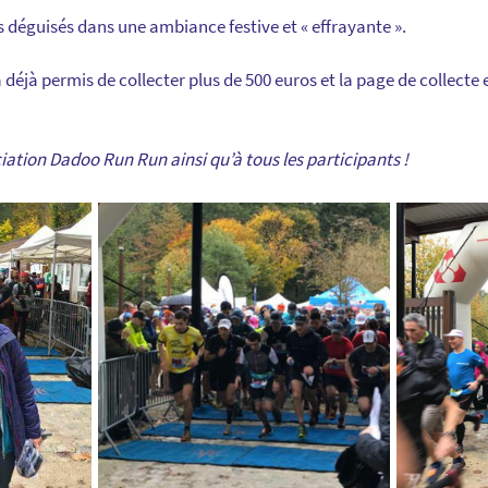
s déguisés dans une ambiance festive et « effrayante ».
 déjà permis de collecter plus de 500 euros et la page de collecte
iation Dadoo Run Run ainsi qu’à tous les participants !