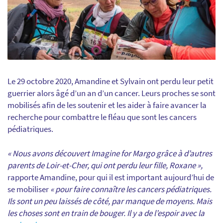
Le 29 octobre 2020, Amandine et Sylvain ont perdu leur petit
guerrier alors âgé d’un an d’un cancer. Leurs proches se sont
mobilisés afin de les soutenir et les aider à faire avancer la
recherche pour combattre le fléau que sont les cancers
pédiatriques.
« Nous avons découvert Imagine for Margo grâce à d’autres
parents de Loir-et-Cher, qui ont perdu leur fille, Roxane »,
rapporte Amandine, pour qui il est important aujourd’hui de
se mobiliser
« pour faire connaître les cancers pédiatriques.
Ils sont un peu laissés de côté, par manque de moyens. Mais
les choses sont en train de bouger. Il y a de l’espoir avec la