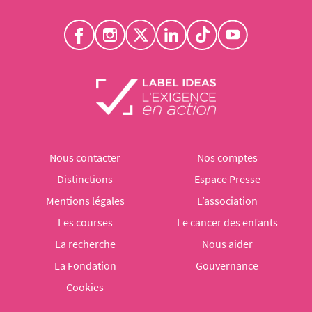
Nous contacter
Nos comptes
Distinctions
Espace Presse
Mentions légales
L’association
Les courses
Le cancer des enfants
La recherche
Nous aider
La Fondation
Gouvernance
Cookies