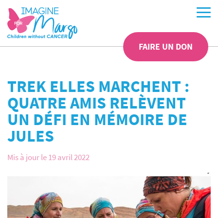
FAIRE UN DON
TREK ELLES MARCHENT :
QUATRE AMIS RELÈVENT
UN DÉFI EN MÉMOIRE DE
JULES
Mis à jour le 19 avril 2022