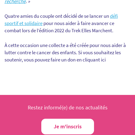
recherche
. »
Quatre amies du couple ont décidé de se lancer un
défi
sportif et solidaire
pour nous aider à faire avancer ce
combat lors de l’édition 2022 du Trek Elles Marchent.
À cette occasion une collecte a été créée pour nous aider à
lutter contre le cancer des enfants. Si vous souhaitez les
soutenir, vous pouvez faire un don en cliquant ici
Restez informé(e) de nos actualités
Je m'inscris