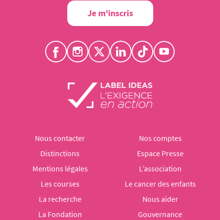
Je m'inscris
Nous contacter
Nos comptes
Distinctions
Espace Presse
Mentions légales
L’association
Les courses
Le cancer des enfants
La recherche
Nous aider
La Fondation
Gouvernance