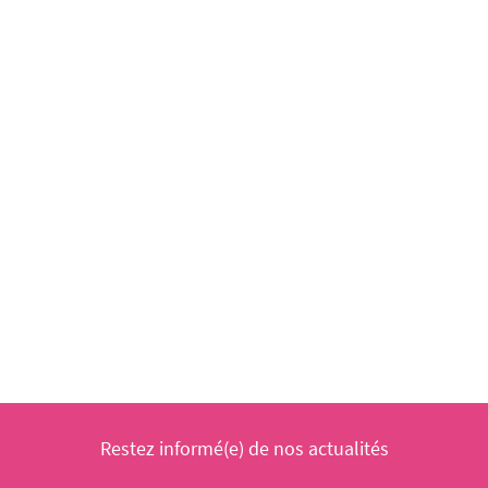
Restez informé(e) de nos actualités