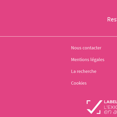
Res
Nous contacter
Mentions légales
La recherche
Cookies