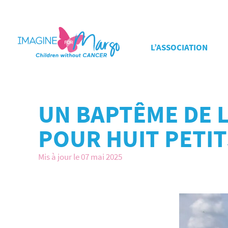
L’ASSOCIATION
UN BAPTÊME DE L
POUR HUIT PETI
Mis à jour le 07 mai 2025