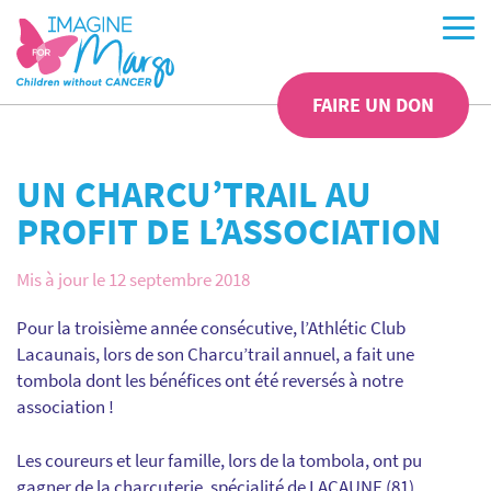
FAIRE UN DON
UN CHARCU’TRAIL AU
PROFIT DE L’ASSOCIATION
Mis à jour le 12 septembre 2018
Pour la troisième année consécutive, l’Athlétic Club
Lacaunais, lors de son Charcu’trail annuel, a fait une
tombola dont les bénéfices ont été reversés à notre
association !
Les coureurs et leur famille, lors de la tombola, ont pu
gagner de la charcuterie, spécialité de LACAUNE (81).