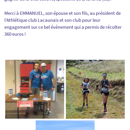
Merci à EMMANUEL, son épouse et son fils, au président de
l’Athlétique club Lacaunais et son club pour leur
engagement sur ce bel évènement qui a permis de récolter
360 euros !