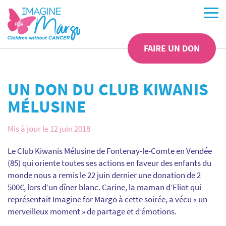
FAIRE UN DON
UN DON DU CLUB KIWANIS
MÉLUSINE
Mis à jour le 12 juin 2018
Le Club Kiwanis Mélusine de Fontenay-le-Comte en Vendée
(85) qui oriente toutes ses actions en faveur des enfants du
monde nous a remis le 22 juin dernier une donation de 2
500€, lors d’un dîner blanc. Carine, la maman d’Eliot qui
représentait Imagine for Margo à cette soirée, a vécu « un
merveilleux moment » de partage et d’émotions.