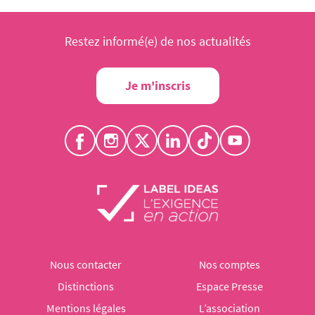
Restez informé(e) de nos actualités
Je m'inscris
Nous contacter
Nos comptes
Distinctions
Espace Presse
Mentions légales
L’association