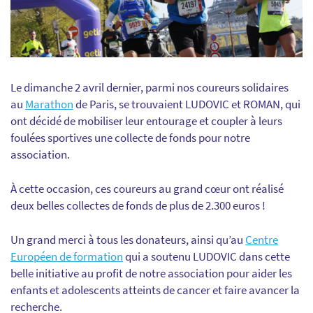
Le dimanche 2 avril dernier, parmi nos coureurs solidaires
au
Marathon
de Paris, se trouvaient LUDOVIC et ROMAN, qui
ont décidé de mobiliser leur entourage et coupler à leurs
foulées sportives une collecte de fonds pour notre
association.
À cette occasion, ces coureurs au grand cœur ont réalisé
deux belles collectes de fonds de plus de 2.300 euros !
Un grand merci à tous les donateurs, ainsi qu’au
Centre
Européen de formation
qui a soutenu LUDOVIC dans cette
belle initiative au profit de notre association pour aider les
enfants et adolescents atteints de cancer et faire avancer la
recherche.