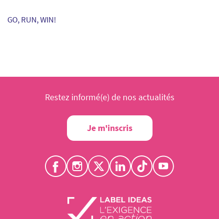
GO, RUN, WIN!
Restez informé(e) de nos actualités
Je m'inscris