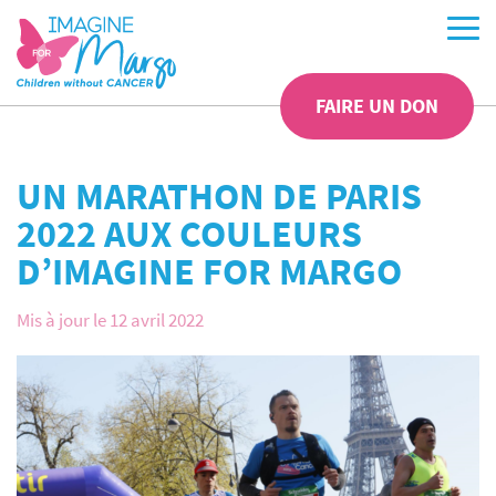
FAIRE UN DON
UN MARATHON DE PARIS
2022 AUX COULEURS
D’IMAGINE FOR MARGO
Mis à jour le 12 avril 2022