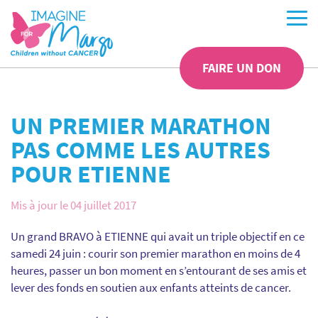
FAIRE UN DON
UN PREMIER MARATHON
PAS COMME LES AUTRES
POUR ETIENNE
Mis à jour le 04 juillet 2017
Un grand BRAVO à ETIENNE qui avait un triple objectif en ce
samedi 24 juin : courir son premier marathon en moins de 4
heures, passer un bon moment en s’entourant de ses amis et
lever des fonds en soutien aux enfants atteints de cancer.