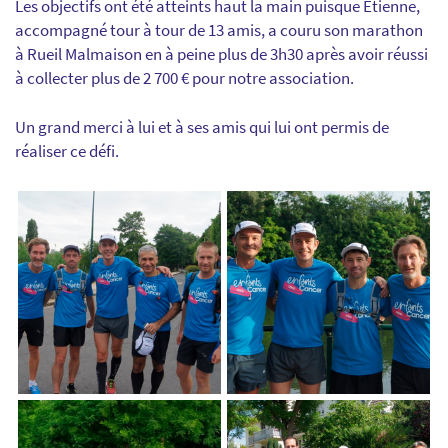
Les objectifs ont été atteints haut la main puisque Etienne,
accompagné tour à tour de 13 amis, a couru son marathon
à Rueil Malmaison en à peine plus de 3h30 après avoir réussi
à collecter plus de 2 700 € pour notre association.
Un grand merci à lui et à ses amis qui lui ont permis de
réaliser ce défi.