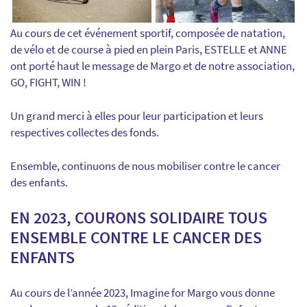
Au cours de cet événement sportif, composée de natation,
de vélo et de course à pied en plein Paris, ESTELLE et ANNE
ont porté haut le message de Margo et de notre association,
GO, FIGHT, WIN !
Un grand merci à elles pour leur participation et leurs
respectives collectes des fonds.
Ensemble, continuons de nous mobiliser contre le cancer
des enfants.
EN 2023, COURONS SOLIDAIRE TOUS
ENSEMBLE CONTRE LE CANCER DES
ENFANTS
Au cours de l’année 2023, Imagine for Margo vous donne