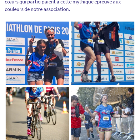
cœurs qui participaient à cette mythique épreuve aux
couleurs de notre association.