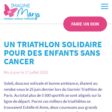
FAIRE UN DON
UN TRIATHLON SOLIDAIRE
POUR DES ENFANTS SANS
CANCER
Mis à jour le 17 juillet 2023
Soleil, douceur estivale et bonne ambiance, étaient au
rendez-vous le 25 juin dernier lors du Garmin Triathlon de
Paris. Au total plus de 5 500 sportifs se sont alignés sur la
ligne de départ. Parmi ces milliers de triathlètes se
trouvaient Estelle et Anne, deux coureuses aux grands