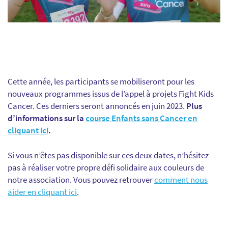
Cette année, les participants se mobiliseront pour les
nouveaux programmes issus de l’appel à projets Fight Kids
Cancer. Ces derniers seront annoncés en juin 2023.
Plus
d’informations sur la
course Enfants sans Cancer en
cliquant ici
.
Si vous n’êtes pas disponible sur ces deux dates, n’hésitez
pas à réaliser votre propre défi solidaire aux couleurs de
notre association. Vous pouvez retrouver
comment nous
aider en cliquant ici
.