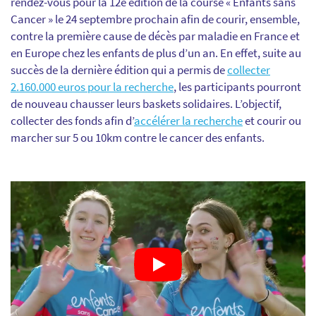
rendez-vous pour la 12e édition de la course « Enfants sans
Cancer » le 24 septembre prochain afin de courir, ensemble,
contre la première cause de décès par maladie en France et
en Europe chez les enfants de plus d’un an. En effet, suite au
succès de la dernière édition qui a permis de
collecter
2.160.000 euros pour la recherche
, les participants pourront
de nouveau chausser leurs baskets solidaires. L’objectif,
collecter des fonds afin d’
accélérer la recherche
et courir ou
marcher sur 5 ou 10km contre le cancer des enfants.