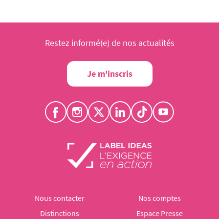
Restez informé(e) de nos actualités
Je m'inscris
Nous contacter
Nos comptes
Distinctions
Espace Presse