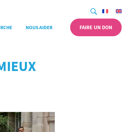
Recherche
FAIRE UN DON
ERCHE
NOUS AIDER
MIEUX