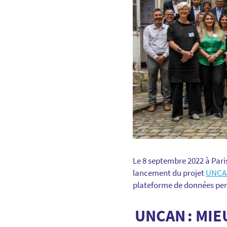
Le 8 septembre 2022 à Paris
lancement du projet
UNCA
plateforme de données per
UNCAN : MI