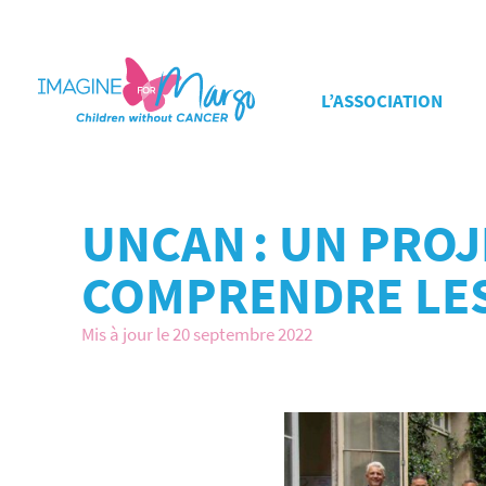
L’ASSOCIATION
UNCAN : UN PRO
COMPRENDRE LE
Mis à jour le 20 septembre 2022