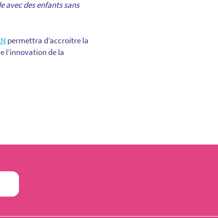
e avec des enfants sans
AN
permettra d’accroitre la
 l’innovation de la