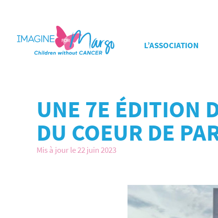
L’ASSOCIATION
UNE 7E ÉDITION 
DU COEUR DE PAR
Mis à jour le 22 juin 2023