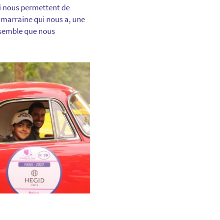
ui nous permettent de
e marraine qui nous a, une
emble que nous