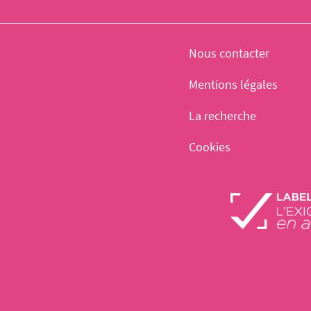
Nous contacter
Mentions légales
La recherche
Cookies