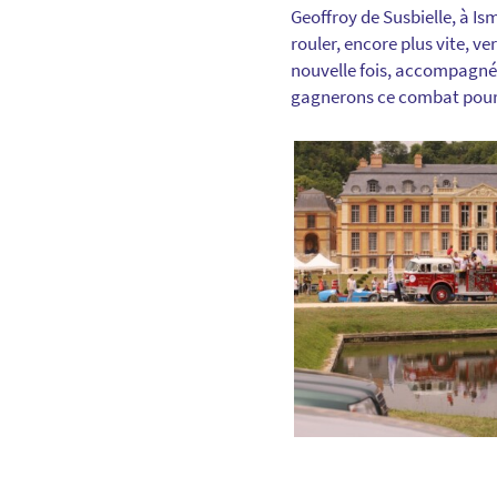
Geoffroy de Susbielle, à Is
rouler, encore plus vite, 
nouvelle fois, accompagné 
gagnerons ce combat pour l