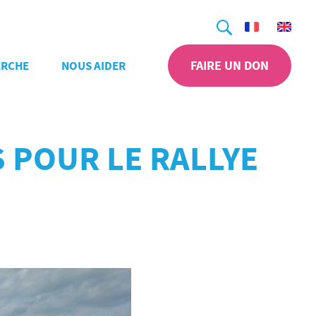
Recherche
FAIRE UN DON
ERCHE
NOUS AIDER
S POUR LE RALLYE