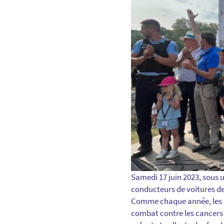
Samedi 17 juin 2023, sous u
conducteurs de voitures de 
Comme chaque année, les pil
combat contre les cancers 