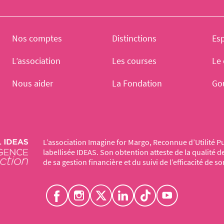
Nos comptes
Distinctions
Es
L’association
Les courses
Le 
Nous aider
La Fondation
Go
L’association Imagine for Margo, Reconnue d’Utilité Pu
labellisée IDEAS. Son obtention atteste de la qualité 
de sa gestion financière et du suivi de l’efficacité de so