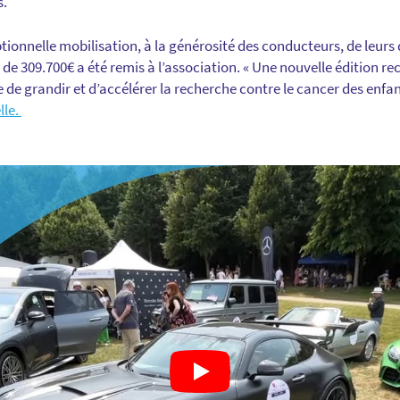
s.
ptionnelle mobilisation, à la générosité des conducteurs, de leurs
de 309.700€ a été remis à l’association. « Une nouvelle édition re
 de grandir et d’accélérer la recherche contre le cancer des enfa
lle.