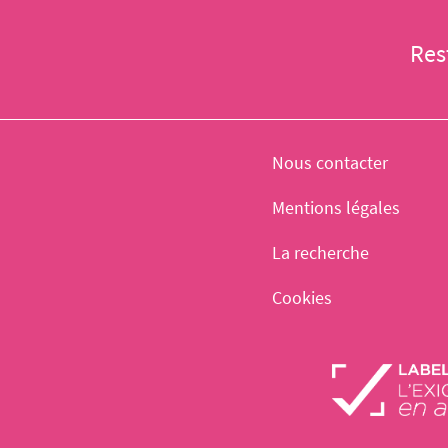
Res
Nous contacter
Mentions légales
La recherche
Cookies