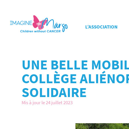
L’ASSOCIATION
UNE BELLE MOBIL
COLLÈGE ALIÉNOR
SOLIDAIRE
Mis à jour le 24 juillet 2023