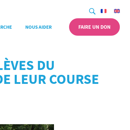
Recherche
FAIRE UN DON
ERCHE
NOUS AIDER
LÈVES DU
DE LEUR COURSE