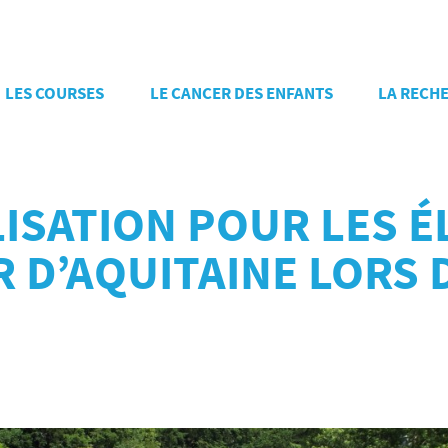
LES COURSES
LE CANCER DES ENFANTS
LA RECH
ISATION POUR LES É
 D’AQUITAINE LORS 