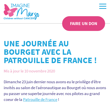
FAIRE UN DON
UNE JOURNÉE AU
BOURGET AVEC LA
PATROUILLE DE FRANCE !
Mis à jour le 10 novembre 2020
Dimanche 23 juin dernier nous avons eu le privilège d’être
invités au salon de l’aéronautique au Bourget où nous avons
pu passer une superbe journée avec nos pilotes au grand
coeur de la
Patrouille de France
!