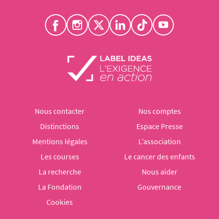
Nous contacter
Nos comptes
Distinctions
Espace Presse
Mentions légales
L’association
Les courses
Le cancer des enfants
La recherche
Nous aider
La Fondation
Gouvernance
Cookies