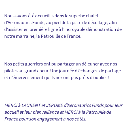
Nous avons été accueillis dans le superbe chalet
d’Aeronautics Funds, au pied de la piste de décollage, afin
d’assister en première ligne à l’incroyable démonstration de
notre marraine, la Patrouille de France.
Nos petits guerriers ont pu partager un déjeuner avec nos
pilotes au grand coeur. Une journée d’échanges, de partage
et d’émerveillement qu’ils ne sont pas prêts d’oublier !
MERCI à LAURENT et JEROME d’Aeronautics Funds pour leur
accueil et leur bienveillance et MERCI à la Patrouille de
France pour son engagement à nos côtés.