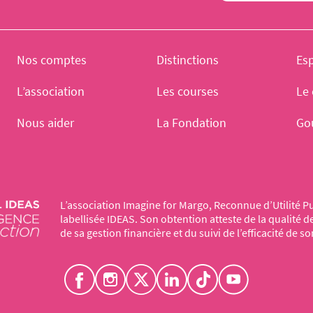
Nos comptes
Distinctions
Es
L’association
Les courses
Le 
Nous aider
La Fondation
Go
L’association Imagine for Margo, Reconnue d’Utilité Pu
labellisée IDEAS. Son obtention atteste de la qualité 
de sa gestion financière et du suivi de l’efficacité de so