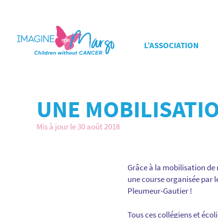
L’ASSOCIATION
UNE MOBILISATI
Mis à jour le 30 août 2018
Grâce à la mobilisation de
une course organisée par le
Pleumeur-Gautier !
Tous ces collégiens et écol