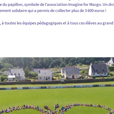
me du papillon, symbole de l’association Imagine for Margo. Un 
ment solidaire qui a permis de collecter plus de 3 600 euros !
à toutes les équipes pédagogiques et à tous ces élèves au grand