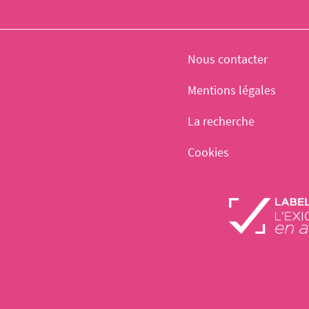
Nous contacter
Mentions légales
La recherche
Cookies