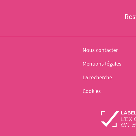
Res
Nous contacter
Mentions légales
La recherche
Cookies