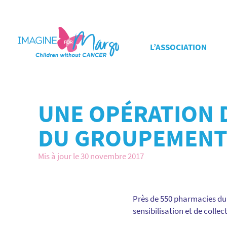
L’ASSOCIATION
UNE OPÉRATION 
DU GROUPEMENT
Mis à jour le 30 novembre 2017
Près de 550 pharmacies d
sensibilisation et de collec