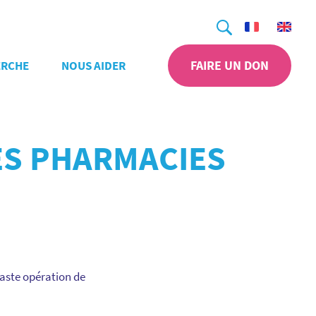
Recherche
FAIRE UN DON
ERCHE
NOUS AIDER
ES PHARMACIES
vaste opération de