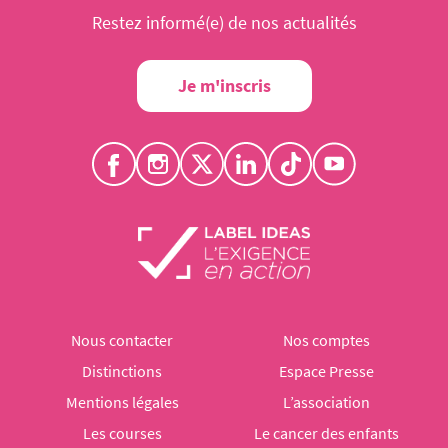
Restez informé(e) de nos actualités
Je m'inscris
Nous contacter
Nos comptes
Distinctions
Espace Presse
Mentions légales
L’association
Les courses
Le cancer des enfants