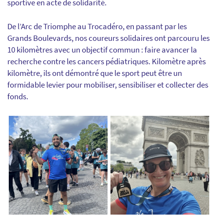
sportive en acte de solidarité.
De l’Arc de Triomphe au Trocadéro, en passant par les
Grands Boulevards, nos coureurs solidaires ont parcouru les
10 kilomètres avec un objectif commun : faire avancer la
recherche contre les cancers pédiatriques. Kilomètre après
kilomètre, ils ont démontré que le sport peut être un
formidable levier pour mobiliser, sensibiliser et collecter des
fonds.