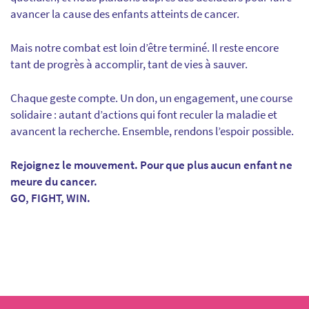
avancer la cause des enfants atteints de cancer.
Mais notre combat est loin d’être terminé. Il reste encore
tant de progrès à accomplir, tant de vies à sauver.
Chaque geste compte. Un don, un engagement, une course
solidaire : autant d’actions qui font reculer la maladie et
avancent la recherche. Ensemble, rendons l’espoir possible.
Rejoignez le mouvement. Pour que plus aucun enfant ne
meure du cancer.
GO, FIGHT, WIN.