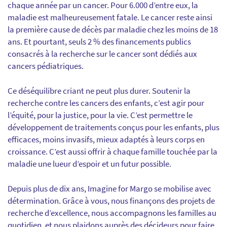
chaque année par un cancer. Pour 6.000 d’entre eux, la
maladie est malheureusement fatale. Le cancer reste ainsi
la première cause de décès par maladie chez les moins de 18
ans. Et pourtant, seuls 2 % des financements publics
consacrés à la recherche sur le cancer sont dédiés aux
cancers pédiatriques.
Ce déséquilibre criant ne peut plus durer. Soutenir la
recherche contre les cancers des enfants, c’est agir pour
l’équité, pour la justice, pour la vie. C’est permettre le
développement de traitements conçus pour les enfants, plus
efficaces, moins invasifs, mieux adaptés à leurs corps en
croissance. C’est aussi offrir à chaque famille touchée par la
maladie une lueur d’espoir et un futur possible.
Depuis plus de dix ans, Imagine for Margo se mobilise avec
détermination. Grâce à vous, nous finançons des projets de
recherche d’excellence, nous accompagnons les familles au
quotidien, et nous plaidons auprès des décideurs pour faire