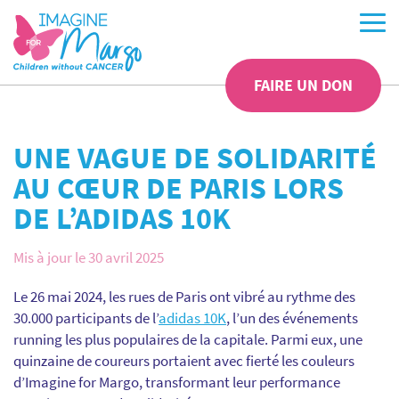
FAIRE UN DON
UNE VAGUE DE SOLIDARITÉ
AU CŒUR DE PARIS LORS
DE L’ADIDAS 10K
Mis à jour le 30 avril 2025
Le 26 mai 2024, les rues de Paris ont vibré au rythme des
30.000 participants de l’
adidas 10K
, l’un des événements
running les plus populaires de la capitale. Parmi eux, une
quinzaine de coureurs portaient avec fierté les couleurs
d’Imagine for Margo, transformant leur performance