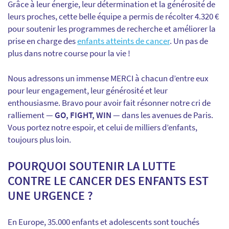
Grâce à leur énergie, leur détermination et la générosité de
leurs proches, cette belle équipe a permis de récolter 4.320 €
pour soutenir les programmes de recherche et améliorer la
prise en charge des
enfants atteints de cancer
. Un pas de
plus dans notre course pour la vie !
Nous adressons un immense MERCI à chacun d’entre eux
pour leur engagement, leur générosité et leur
enthousiasme. Bravo pour avoir fait résonner notre cri de
ralliement —
GO, FIGHT, WIN
— dans les avenues de Paris.
Vous portez notre espoir, et celui de milliers d’enfants,
toujours plus loin.
POURQUOI SOUTENIR LA LUTTE
CONTRE LE CANCER DES ENFANTS EST
UNE URGENCE ?
En Europe, 35.000 enfants et adolescents sont touchés