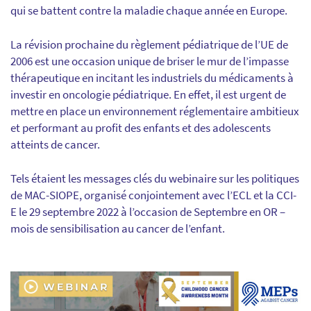
qui se battent contre la maladie chaque année en Europe.
La révision prochaine du règlement pédiatrique de l’UE de
2006 est une occasion unique de briser le mur de l’impasse
thérapeutique en incitant les industriels du médicaments à
investir en oncologie pédiatrique. En effet, il est urgent de
mettre en place un environnement réglementaire ambitieux
et performant au profit des enfants et des adolescents
atteints de cancer.
Tels étaient les messages clés du webinaire sur les politiques
de MAC-SIOPE, organisé conjointement avec l’ECL et la CCI-
E le 29 septembre 2022 à l’occasion de Septembre en OR –
mois de sensibilisation au cancer de l’enfant.