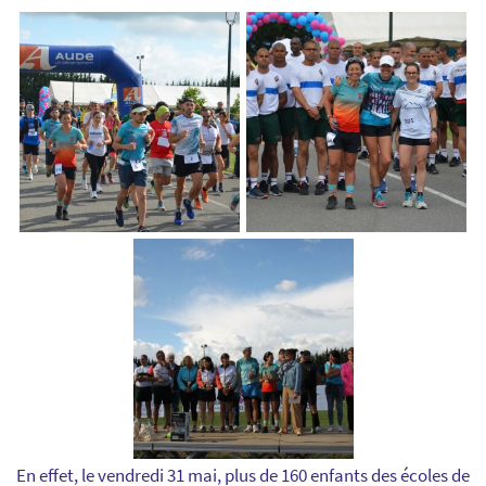
En effet, le vendredi 31 mai, plus de 160 enfants des écoles de