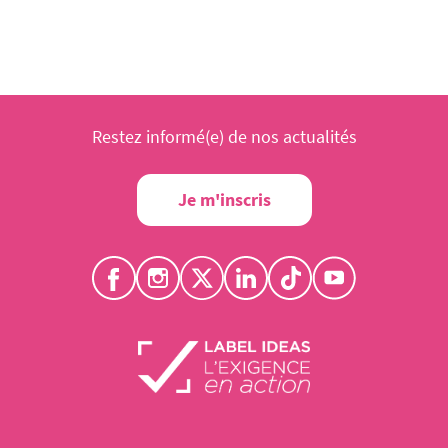
Restez informé(e) de nos actualités
Je m'inscris