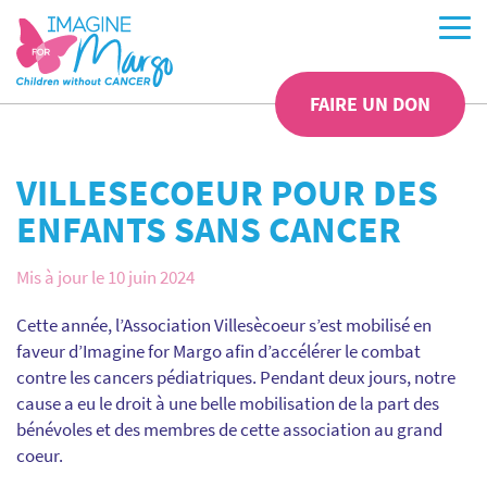
FAIRE UN DON
VILLESECOEUR POUR DES
ENFANTS SANS CANCER
Mis à jour le 10 juin 2024
Cette année, l’Association Villesècoeur s’est mobilisé en
faveur d’Imagine for Margo afin d’accélérer le combat
contre les cancers pédiatriques. Pendant deux jours, notre
cause a eu le droit à une belle mobilisation de la part des
bénévoles et des membres de cette association au grand
coeur.