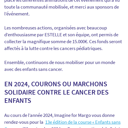
place les différentes animations de cet événement qui a vu
toute la communauté mobilisée, et merci aux sponsors de
l’événement.
Les nombreuses actions, organisées avec beaucoup
d’enthousiasme par ESTELLE et son équipe, ont permis de
collecter la magnifique somme de 15.000€. Ces fonds seront
affectés à la lutte contre les cancers pédiatriques.
Ensemble, continuons de nous mobiliser pour un monde
avec des enfants sans cancer.
EN 2024, COURONS OU MARCHONS
SOLIDAIRE CONTRE LE CANCER DES
ENFANTS
Au cours de l’année 2024, Imagine for Margo vous donne
rendez-vous pour la
13e édition de la course « Enfants sans