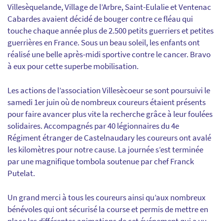
Villesèquelande, Village de l’Arbre, Saint-Eulalie et Ventenac
Cabardes avaient décidé de bouger contre ce fléau qui
touche chaque année plus de 2.500 petits guerriers et petites
guerrières en France. Sous un beau soleil, les enfants ont
réalisé une belle après-midi sportive contre le cancer. Bravo
à eux pour cette superbe mobilisation.
Les actions de l’association Villesècoeur se sont poursuivi le
samedi 1er juin où de nombreux coureurs étaient présents
pour faire avancer plus vite la recherche grâce à leur foulées
solidaires. Accompagnés par 40 légionnaires du 4e
Régiment étranger de Castelnaudary les coureurs ont avalé
les kilomètres pour notre cause. La journée s’est terminée
par une magnifique tombola soutenue par chef Franck
Putelat.
Un grand merci à tous les coureurs ainsi qu’aux nombreux
bénévoles qui ont sécurisé la course et permis de mettre en