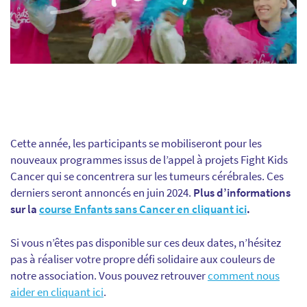
Cette année, les participants se mobiliseront pour les
nouveaux programmes issus de l’appel à projets Fight Kids
Cancer qui se concentrera sur les tumeurs cérébrales. Ces
derniers seront annoncés en juin 2024.
Plus d’informations
sur la
course Enfants sans Cancer en cliquant ici
.
Si vous n’êtes pas disponible sur ces deux dates, n’hésitez
pas à réaliser votre propre défi solidaire aux couleurs de
notre association. Vous pouvez retrouver
comment nous
aider en cliquant ici
.