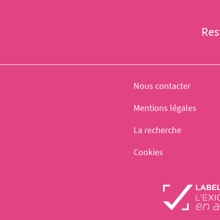
Res
Nous contacter
Mentions légales
La recherche
Cookies