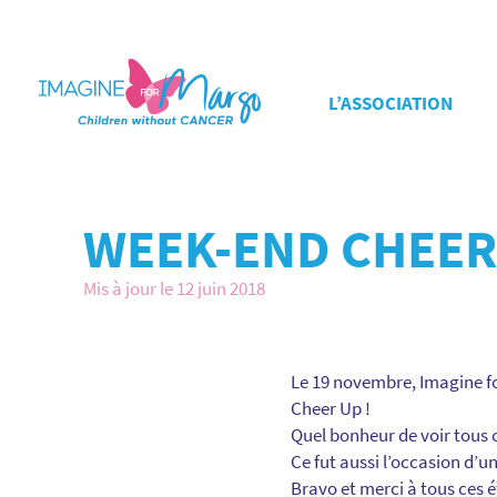
L’ASSOCIATION
WEEK-END CHEER
Mis à jour le 12 juin 2018
Le 19 novembre, Imagine fo
Cheer Up !
Quel bonheur de voir tous 
Ce fut aussi l’occasion d’u
Bravo et merci à tous ces é