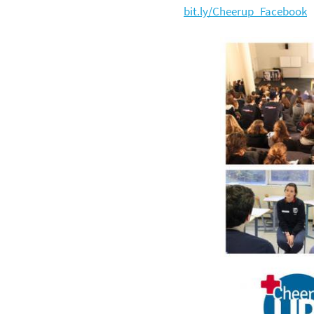
bit.ly/Cheerup_Facebook