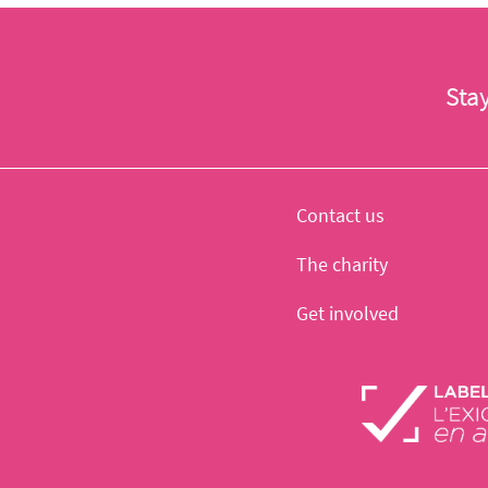
Sta
Contact us
The charity
Get involved