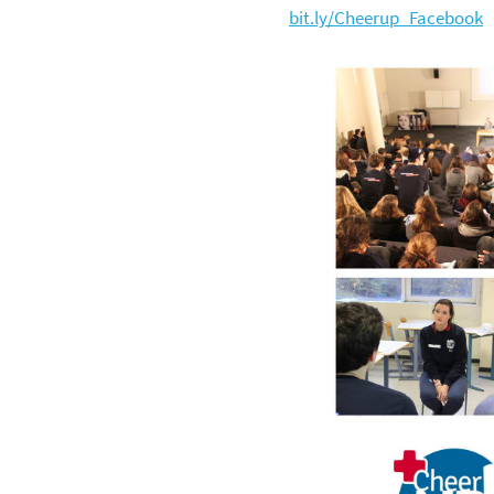
bit.ly/Cheerup_Facebook