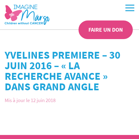
FAIRE UN DON
YVELINES PREMIERE – 30
JUIN 2016 – « LA
RECHERCHE AVANCE »
DANS GRAND ANGLE
Mis à jour le 12 juin 2018