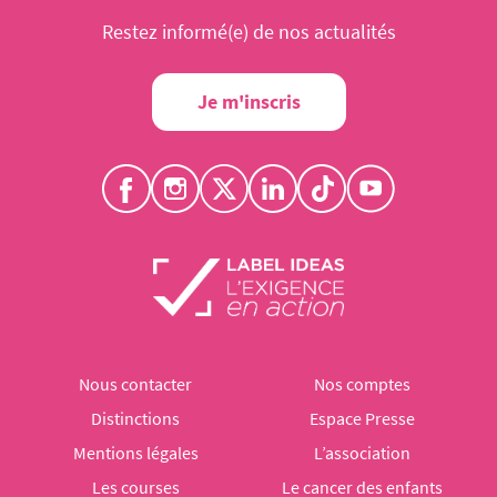
Restez informé(e) de nos actualités
Je m'inscris
Nous contacter
Nos comptes
Distinctions
Espace Presse
Mentions légales
L’association
Les courses
Le cancer des enfants