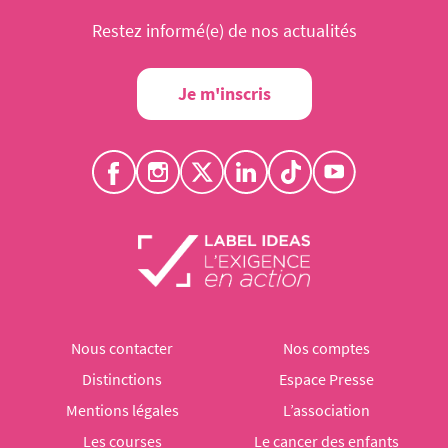
Restez informé(e) de nos actualités
Je m'inscris
Nous contacter
Nos comptes
Distinctions
Espace Presse
Mentions légales
L’association
Les courses
Le cancer des enfants