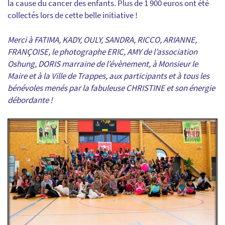
la cause du cancer des enfants.
Plus de 1 900 euros ont été
collectés lors de cette belle initiative !
Merci à FATIMA, KADY, OULY, SANDRA, RICCO, ARIANNE,
FRANÇOISE, le photographe ERIC, AMY de l’association
Oshung, DORIS marraine de l’évènement, à Monsieur le
Maire et à la Ville de Trappes, aux participants et à tous les
bénévoles menés par la fabuleuse CHRISTINE et son énergie
débordante !