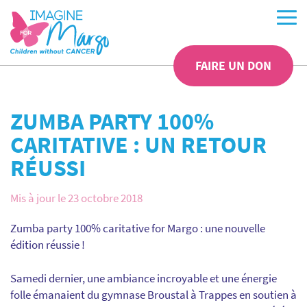
FAIRE UN DON
ZUMBA PARTY 100%
CARITATIVE : UN RETOUR
RÉUSSI
Mis à jour le 23 octobre 2018
Zumba party 100% caritative for Margo : une nouvelle
édition réussie !
Samedi dernier, une ambiance incroyable et une énergie
folle émanaient du gymnase Broustal à Trappes en soutien à