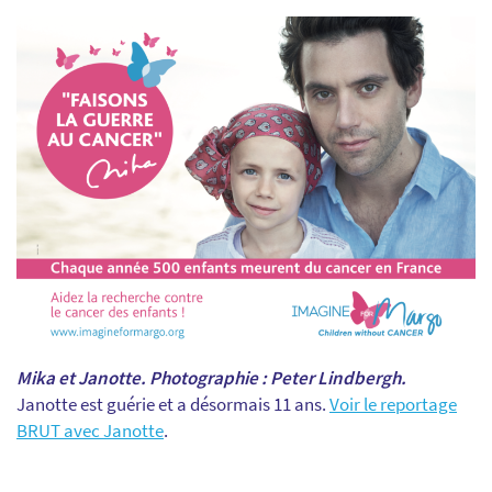
Mika et Janotte. Photographie : Peter Lindbergh.
Janotte est guérie et a désormais 11 ans.
Voir le reportage
BRUT avec Janotte
.