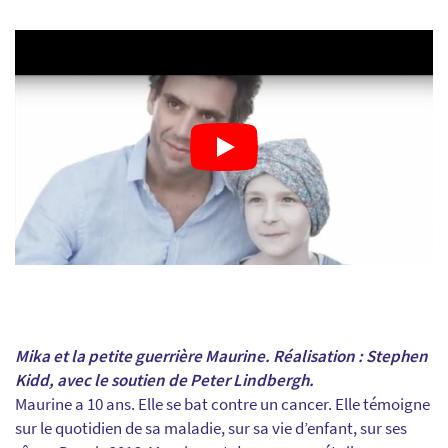
Mika et la petite guerrière Maurine. Réalisation : Stephen
Kidd, avec le soutien de Peter Lindbergh.
Maurine a 10 ans. Elle se bat contre un cancer. Elle témoigne
sur le quotidien de sa maladie, sur sa vie d’enfant, sur ses