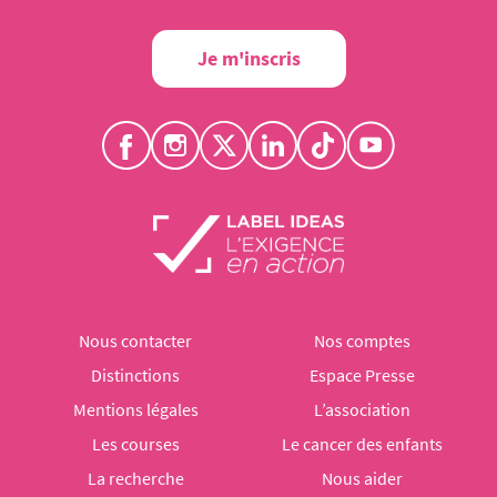
Je m'inscris
Nous contacter
Nos comptes
Distinctions
Espace Presse
Mentions légales
L’association
Les courses
Le cancer des enfants
La recherche
Nous aider