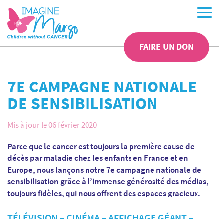
FAIRE UN DON
7E CAMPAGNE NATIONALE
DE SENSIBILISATION
Mis à jour le 06 février 2020
Parce que le cancer est toujours la première cause de
décès par maladie chez les enfants en France et en
Europe, nous lançons notre 7e campagne nationale de
sensibilisation grâce à l’immense générosité des médias,
toujours fidèles, qui nous offrent des espaces gracieux.
TÉLÉVISION – CINÉMA – AFFICHAGE GÉANT –