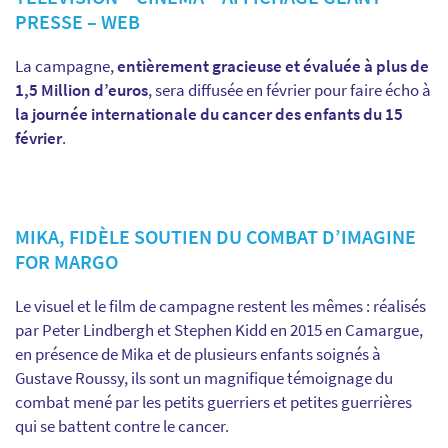
PRESSE – WEB
La campagne,
entièrement gracieuse et évaluée à plus de
1,5 Million d’euros
, sera diffusée en février pour faire écho à
la journée internationale du cancer des enfants du 15
février
.
MIKA, FIDÈLE SOUTIEN DU COMBAT D’IMAGINE
FOR MARGO
Le visuel et le film de campagne restent les mêmes : réalisés
par Peter Lindbergh et Stephen Kidd en 2015 en Camargue,
en présence de Mika et de plusieurs enfants soignés à
Gustave Roussy, ils sont un magnifique témoignage du
combat mené par les petits guerriers et petites guerrières
qui se battent contre le cancer.