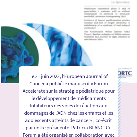
Le 21 juin 2022, l’European Journal of
Cancer a publié le manuscrit « Forum
Accelerate sur la stratégie pédiatrique pour
le développement de médicaments
Inhibiteurs des voies de réaction aux
dommages de l’ADN chez les enfants et les
adolescents atteints de cancer« , co-écrit
par notre présidente, Patricia BLANC. Ce
Forum a été organisé en collaboration avec