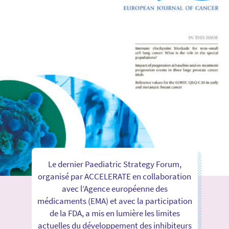
Le dernier Paediatric Strategy Forum,
organisé par ACCELERATE en collaboration
avec l’Agence européenne des
médicaments (EMA) et avec la participation
de la FDA, a mis en lumière les limites
actuelles du développement des inhibiteurs