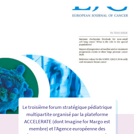
Le troisième forum stratégique pédiatrique
multipartite organisé par la plateforme
ACCELERATE (dont Imagine for Margo est
membre) et l’Agence européenne des