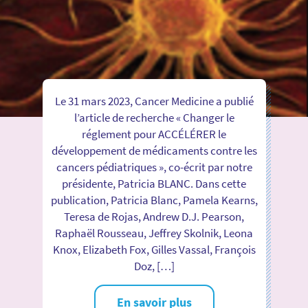
Le 31 mars 2023, Cancer Medicine a publié
l’article de recherche « Changer le
réglement pour ACCÉLÉRER le
développement de médicaments contre les
cancers pédiatriques », co-écrit par notre
présidente, Patricia BLANC. Dans cette
publication, Patricia Blanc, Pamela Kearns,
Teresa de Rojas, Andrew D.J. Pearson,
Raphaël Rousseau, Jeffrey Skolnik, Leona
Knox, Elizabeth Fox, Gilles Vassal, François
Doz, […]
En savoir plus