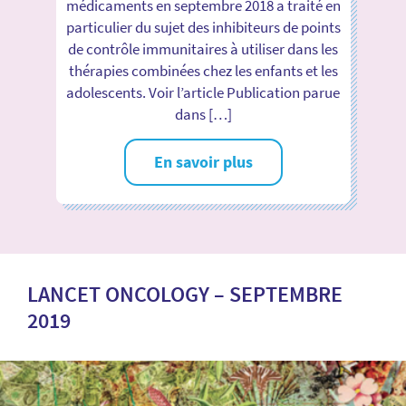
médicaments en septembre 2018 a traité en
particulier du sujet des inhibiteurs de points
de contrôle immunitaires à utiliser dans les
thérapies combinées chez les enfants et les
adolescents. Voir l’article Publication parue
dans […]
En savoir plus
LANCET ONCOLOGY – SEPTEMBRE
2019