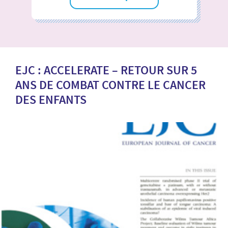
EJC : ACCELERATE – RETOUR SUR 5
ANS DE COMBAT CONTRE LE CANCER
DES ENFANTS