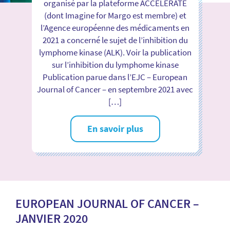
organisé par la plateforme ACCELERATE
(dont Imagine for Margo est membre) et
l’Agence européenne des médicaments en
2021 a concerné le sujet de l’inhibition du
lymphome kinase (ALK). Voir la publication
sur l’inhibition du lymphome kinase
Publication parue dans l’EJC – European
Journal of Cancer – en septembre 2021 avec
[…]
En savoir plus
EUROPEAN JOURNAL OF CANCER –
JANVIER 2020