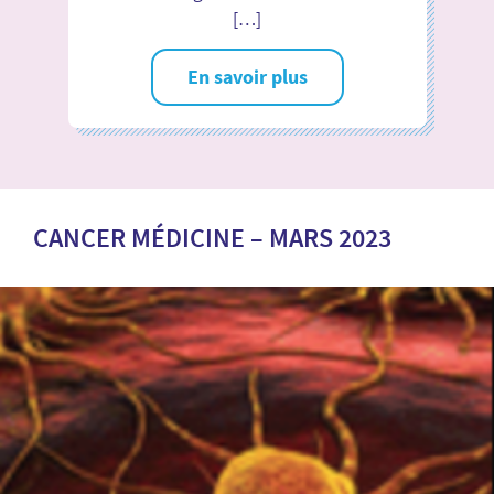
[…]
En savoir plus
CANCER MÉDICINE – MARS 2023