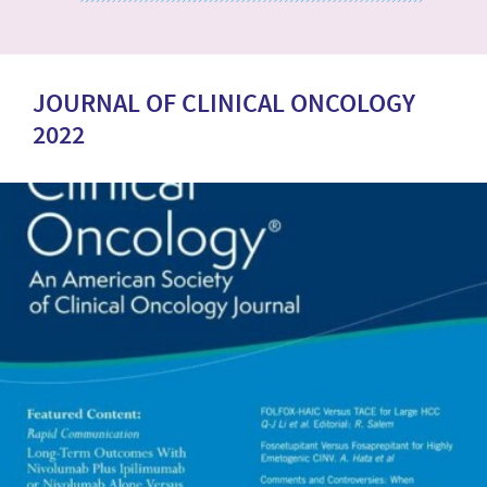
JOURNAL OF CLINICAL ONCOLOGY
2022