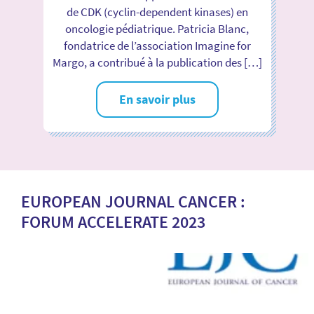
de CDK (cyclin-dependent kinases) en
oncologie pédiatrique. Patricia Blanc,
fondatrice de l’association Imagine for
Margo, a contribué à la publication des […]
En savoir plus
EUROPEAN JOURNAL CANCER :
FORUM ACCELERATE 2023