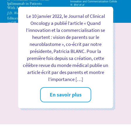
Le 10 janvier 2022, le Journal of Clinical
Oncology a publié l’article « Quand
l’innovation et la commercialisation se
heurtent : vision de parents sur le
neuroblastome », co-écrit par notre
présidente, Patricia BLANC. Pour la
première fois depuis sa création, cette
célèbre revue du monde médical publie un
article écrit par des parents et montre
l’importance […]
En savoir plus