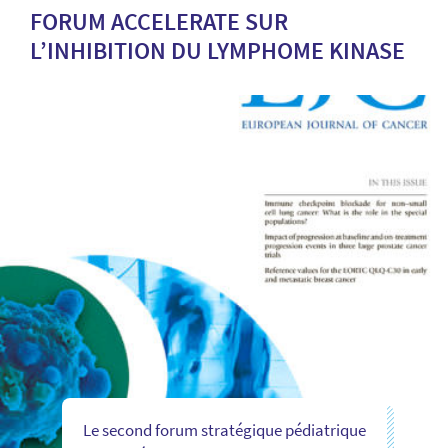
FORUM ACCELERATE SUR
L’INHIBITION DU LYMPHOME KINASE
Le second forum stratégique pédiatrique