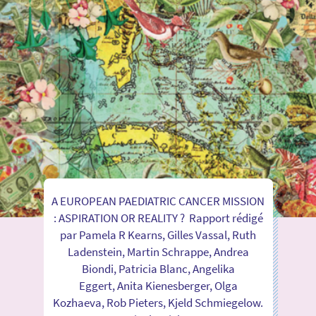
A EUROPEAN PAEDIATRIC CANCER MISSION
: ASPIRATION OR REALITY ? Rapport rédigé
par Pamela R Kearns, Gilles Vassal, Ruth
Ladenstein, Martin Schrappe, Andrea
Biondi, Patricia Blanc, Angelika
Eggert, Anita Kienesberger, Olga
Kozhaeva, Rob Pieters, Kjeld Schmiegelow.