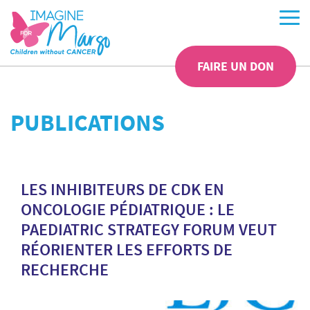
FAIRE UN DON
PUBLICATIONS
LES INHIBITEURS DE CDK EN
ONCOLOGIE PÉDIATRIQUE : LE
PAEDIATRIC STRATEGY FORUM VEUT
RÉORIENTER LES EFFORTS DE
RECHERCHE