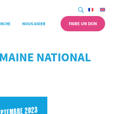
Recherche
FAIRE UN DON
ERCHE
NOUS AIDER
OMAINE NATIONAL