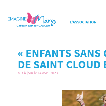
L’ASSOCIATION
« ENFANTS SANS 
DE SAINT CLOUD 
Mis à jour le 14 avril 2023