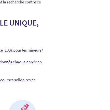
t la recherche contre ce
LE UNIQUE,
e (100€ pour les mineurs/
ctionnés chaque année en
courses solidaires de