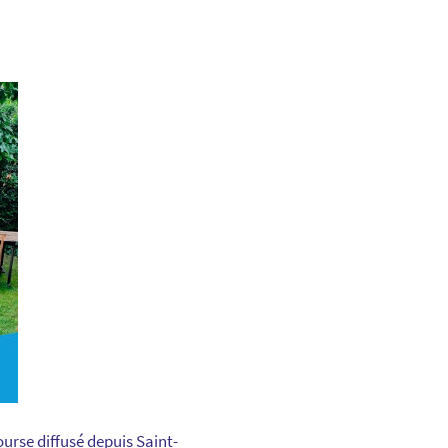
ourse diffusé depuis Saint-