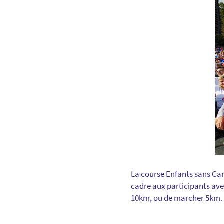
La course Enfants sans Can
cadre aux participants ave
10km, ou de marcher 5km.