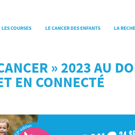
LES COURSES
LE CANCER DES ENFANTS
LA RECH
CANCER » 2023 AU D
ET EN CONNECTÉ