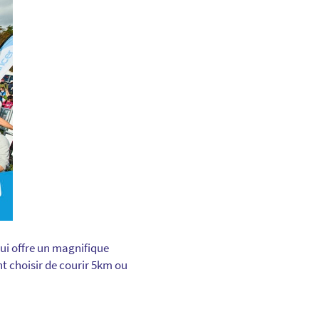
ui offre un magnifique
t choisir de courir 5km ou