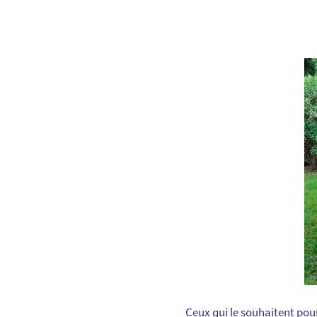
Ceux qui le souhaitent pour