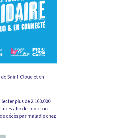
de Saint-Cloud et en
llecter plus de 2.160.000
aires afin de courir ou
 de décès par maladie chez