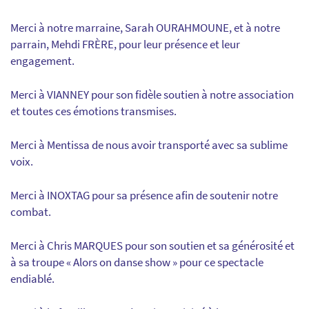
Merci à notre marraine, Sarah OURAHMOUNE, et à notre
parrain, Mehdi FRÈRE, pour leur présence et leur
engagement.
Merci à VIANNEY pour son fidèle soutien à notre association
et toutes ces émotions transmises.
Merci à Mentissa de nous avoir transporté avec sa sublime
voix.
Merci à INOXTAG pour sa présence afin de soutenir notre
combat.
Merci à Chris MARQUES pour son soutien et sa générosité et
à sa troupe « Alors on danse show » pour ce spectacle
endiablé.