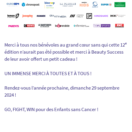
e
Merci à tous nos bénévoles au grand cœur sans qui cette 12
édition n’aurait pas été possible et merci à Beauty Success
de leur avoir offert un petit cadeau !
UN IMMENSE MERCI À TOUTES ET À TOUS !
Rendez-vous l’année prochaine, dimanche 29 septembre
2024 !
GO, FIGHT, WIN pour des Enfants sans Cancer !