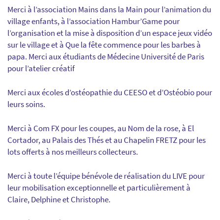
Merci à l’association Mains dans la Main pour l’animation du
village enfants, à l’association Hambur’Game pour
l’organisation et la mise à disposition d’un espace jeux vidéo
sur le village et à Que la fête commence pour les barbes à
papa. Merci aux étudiants de Médecine Université de Paris
pour l’atelier créatif
Merci aux écoles d’ostéopathie du CEESO et d’Ostéobio pour
leurs soins.
Merci à Com FX pour les coupes, au Nom de la rose, à El
Cortador, au Palais des Thés et au Chapelin FRETZ pour les
lots offerts à nos meilleurs collecteurs.
Merci à toute l’équipe bénévole de réalisation du LIVE pour
leur mobilisation exceptionnelle et particulièrement à
Claire, Delphine et Christophe.