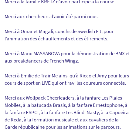
Merci à la famille KRETZ d’avoir participé à la course.
Merci aux chercheurs d’avoir été parmi nous.
Merci à Omar et Magali, coachs de Swedish Fit, pour
l’animation des échauffements et des étirements.
Merci à Manu MASSABOVA pour la démonstration de BMX et
aux breakdancers de French Wingz.
Merci à Emilie de TrainMe ainsi qu’à Ricco et Amy pour leurs
cours de sport en LIVE qui ont ravi les coureurs connectés.
Merci aux Wolfpack Cheerleaders, à la fanfare Les Plaies
Mobiles, à la batucada Brasis, à la fanfare Ernestophone, à
la fanfare ESPCI, à la fanfare Les Blindi Nasty, à la Capoeira
de Reda, à la formation musicale et aux cavaliers de la
Garde républicaine pour les animations sur le parcours.