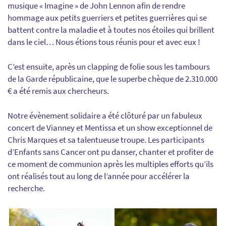
musique « Imagine » de John Lennon afin de rendre
hommage aux petits guerriers et petites guerrières qui se
battent contre la maladie et à toutes nos étoiles qui brillent
dans le ciel… Nous étions tous réunis pour et avec eux !
C’est ensuite, après un clapping de folie sous les tambours
de la Garde républicaine, que le superbe chèque de 2.310.000
€ a été remis aux chercheurs.
Notre évènement solidaire a été clôturé par un fabuleux
concert de Vianney et Mentissa et un show exceptionnel de
Chris Marques et sa talentueuse troupe. Les participants
d’Enfants sans Cancer ont pu danser, chanter et profiter de
ce moment de communion après les multiples efforts qu’ils
ont réalisés tout au long de l’année pour accélérer la
recherche.