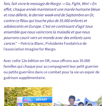
fois, fait vivre le message de Margo : « Go, Fight, Win! » En
effet, chaque année maintenant une marée humaine bleue
et rose déferle, le dernier week-end de Septembre en Or,
contre ce fléau qui touche plus de 35.000 enfants et
adolescents en Europe. C’est en continuant d’agir tous
ensemble que nous vaincrons la maladie et que nous
pourrons courir vers un monde avec des enfants sans
cancer.
” – Patricia Blanc, Présidente Fondatrice de
l’association Imagine for Margo.
Avec cette 12e édition en OR, nous offrons aux 35.000
familles qui chaque jour accompagnent leur petit guerrier
ou petite guerrière dans ce combat pour la vie un espoir de
guérison supplémentaire.