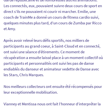
Les connectés, eux, pouvaient suivre deux cours de sport en
direct s’ils ne pouvaient ni courir ni marcher. Emilie, une
coach de TrainMe a donné un cours de fitness cardio suivi,
quelques minutes plus tard, d’un cours de Zumba par Ricco
et Amy.
Après avoir relevé leurs défis sportifs, nos milliers de
participants au grand coeur, à Saint-Cloud et en connecté,
ont suivi une séance d’étirements. Ce moment de
récupération a ensuite laissé place à un moment collectif où
participants et personnalités ont suivi les pas de danse
endiablés du danseur et animateur vedette de Danse avec
les Stars, Chris Marques.
Nos meilleurs collecteurs ont ensuite été récompensés pour
leur exceptionnelle mobilisation.
Vianney et Mentissa nous ont fait l’honneur d’interpréter la