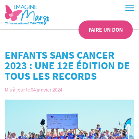
FAIRE UN DON
ENFANTS SANS CANCER
2023 : UNE 12E ÉDITION DE
TOUS LES RECORDS
Mis à jour le 04 janvier 2024