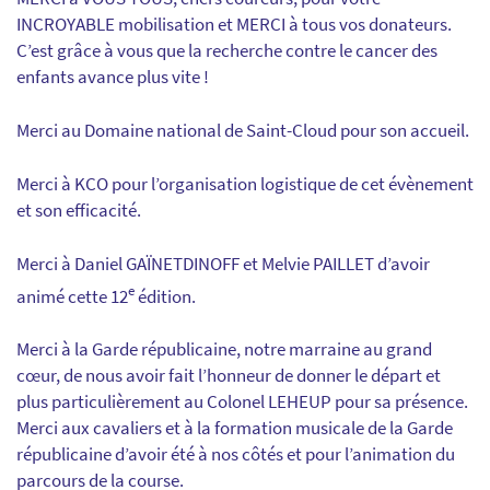
INCROYABLE mobilisation et MERCI à tous vos donateurs.
C’est grâce à vous que la recherche contre le cancer des
enfants avance plus vite !
Merci au Domaine national de Saint-Cloud pour son accueil.
Merci à KCO pour l’organisation logistique de cet évènement
et son efficacité.
Merci à Daniel GAÏNETDINOFF et Melvie PAILLET d’avoir
e
animé cette 12
édition.
Merci à la Garde républicaine, notre marraine au grand
cœur, de nous avoir fait l’honneur de donner le départ et
plus particulièrement au Colonel LEHEUP pour sa présence.
Merci aux cavaliers et à la formation musicale de la Garde
républicaine d’avoir été à nos côtés et pour l’animation du
parcours de la course.