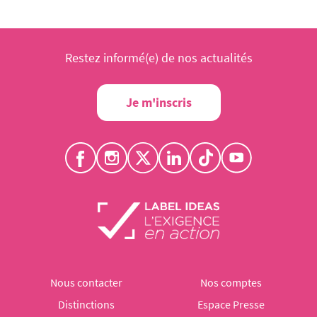
Restez informé(e) de nos actualités
Je m'inscris
Nous contacter
Nos comptes
Distinctions
Espace Presse