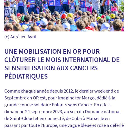
(c) Aurélien Avril
UNE MOBILISATION EN OR POUR
CLÔTURER LE MOIS INTERNATIONAL DE
SENSIBILISATION AUX CANCERS
PÉDIATRIQUES
Comme chaque année depuis 2012, le dernier week-end de
Septembre en OR est, pour Imagine for Margo, dédié à la
grande course solidaire Enfants sans Cancer. En effet,
dimanche 24 septembre 2023, au sein du Domaine national
de Saint-Cloud et en connecté, de Cuba à Marseille en
passant par toute l’Europe, une vague bleue et rose a déferlé