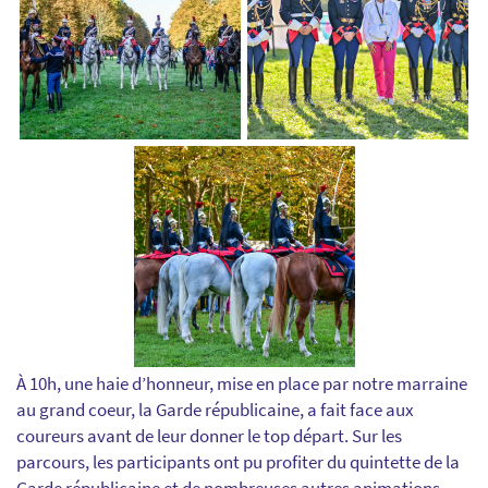
À 10h, une haie d’honneur, mise en place par notre marraine
au grand coeur, la Garde républicaine, a fait face aux
coureurs avant de leur donner le top départ. Sur les
parcours, les participants ont pu profiter du quintette de la
Garde républicaine et de nombreuses autres animations.