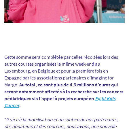
Cette somme sera complétée par celles récoltées lors des
autres courses organisées le même week-end au
Luxembourg, en Belgique et pour la première fois en
Espagne par les associations partenaires d’Imagine for
Margo.
Au total, ce sont plus de 4,3 millions d’euros qui
seront notamment affectés à la recherche sur les cancers
pédiatriques via l’appel à projets européen
Fight Kids
Cancer
.
“G
râce à la mobilisation et au soutien de nos partenaires,
des donateurs et des coureurs, nous avons, une nouvelle