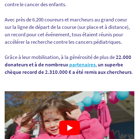
contre le cancer des enfants.
Avec
près de 6.200 coureurs et marcheurs au grand coeur
sur la ligne de départ de la course (sur place et à distance),
un record pour cet événement, tous étaient réunis pour
accélérer la recherche contre les cancers pédiatriques.
Grâce à leur mobilisation, à la générosité de plus de
22.000
donateurs et à de nombreux
partenaires
,
un superbe
chèque record de 2.310.000 € a été remis aux chercheurs
.