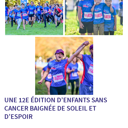
UNE 12E ÉDITION D’ENFANTS SANS
CANCER BAIGNÉE DE SOLEIL ET
D’ESPOIR