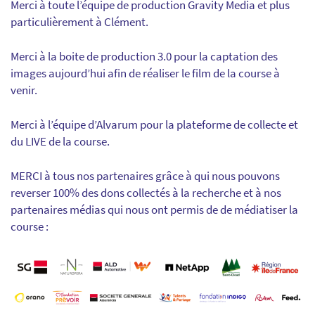
Merci à toute l’équipe de production Gravity Media et plus
particulièrement à Clément.
Merci à la boite de production 3.0 pour la captation des
images aujourd’hui afin de réaliser le film de la course à
venir.
Merci à l’équipe d’Alvarum pour la plateforme de collecte et
du LIVE de la course.
MERCI à tous nos partenaires grâce à qui nous pouvons
reverser 100% des dons collectés à la recherche et à nos
partenaires médias qui nous ont permis de de médiatiser la
course :