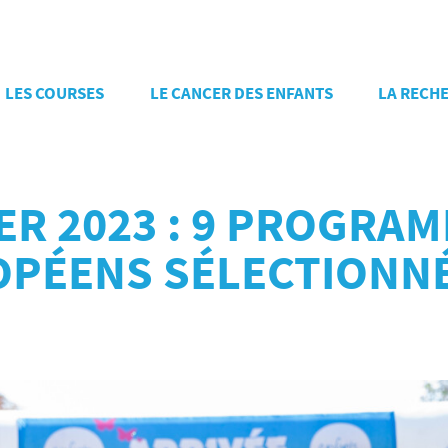
LES COURSES
LE CANCER DES ENFANTS
LA RECH
ER 2023 : 9 PROGRA
OPÉENS SÉLECTIONN