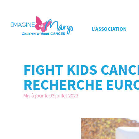
L’ASSOCIATION
FIGHT KIDS CANC
RECHERCHE EUR
Mis à jour le 03 juillet 2023