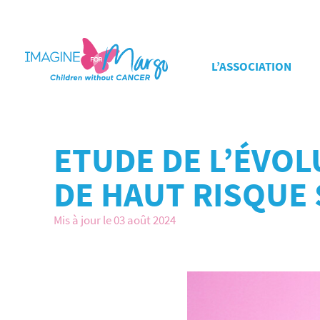
L’ASSOCIATION
ETUDE DE L’ÉVO
DE HAUT RISQUE
Mis à jour le 03 août 2024