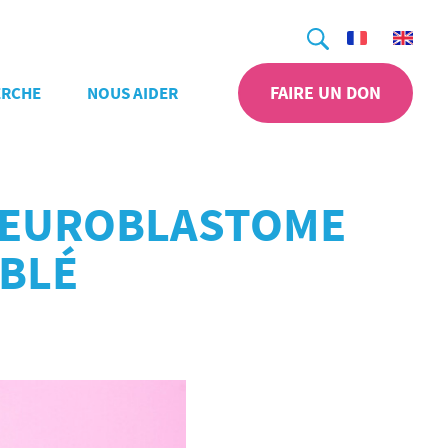
Recherche
FAIRE UN DON
ERCHE
NOUS AIDER
 NEUROBLASTOME
IBLÉ