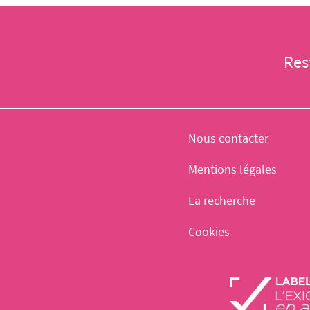
Res
Nous contacter
Mentions légales
La recherche
Cookies