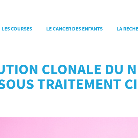
LES COURSES
LE CANCER DES ENFANTS
LA RECH
LUTION CLONALE DU
 SOUS TRAITEMENT C