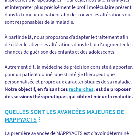
et interpréter plus précisément le profil moléculaire présent
dans la tumeur du patient afin de trouver les altérations qui
sont responsables de la maladie.
À partir de là, nous proposons d’adapter le traitement
afin
de cibler les diverses altérations
dans
le but d’augmenter les
chances de guérison des enfants et des adolescents.
Autrement dit, la médecine de précision consiste à apporter,
pour un patient donné, une stratégie thérapeutique
personnalisée et propre aux caractéristiques de sa maladie.
N
otre objectif, en faisant ces
recherches
, est de proposer
des sessions thérapeutiques qui ciblent mieux la maladie.
QUELLES SONT LES AVANCÉES MAJEURES DE
MAPPYACTS
?
La première avancée de MAPPYACTS est d’avoir déterminé