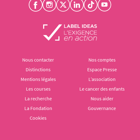
Nous contacter
Nos comptes
Distinctions
Espace Presse
Mentions légales
L’association
Les courses
Le cancer des enfants
La recherche
Nous aider
La Fondation
Gouvernance
Cookies