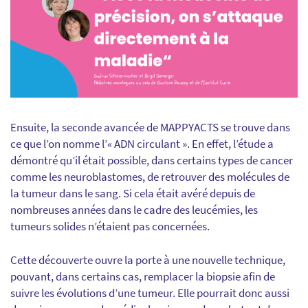
Ensuite, la seconde avancée de MAPPYACTS se trouve dans
ce que l’on nomme l’« ADN circulant ». En effet, l’étude a
démontré qu’il était possible, dans certains types de cancer
comme les neuroblastomes, de retrouver des molécules de
la tumeur dans le sang. Si cela était avéré depuis de
nombreuses années dans le cadre des leucémies, les
tumeurs solides n’étaient pas concernées.
Cette découverte ouvre la porte à une nouvelle technique,
pouvant, dans certa
ins cas, remplacer la biopsie
afin de
suivre les évolutions d’une tumeur. Elle pourrait donc aussi