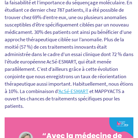
la faisabilité et l’importance du séquençage
moléculaire. En
étudiant ce dernier chez 787 patients, il a été possible de
trouver chez 69% d’entre eux, une ou plusieurs anomalies
susceptibles d’être spécifiquement ciblées par un nouveau
médicament. 30% des patients ont ainsi pu bénéficier d’une
approche thérapeutique ciblée sur l’anomalie. Plus de la
moitié (57 %) de ces traitements innovants était
administrée dans le cadre d’un essai clinique dont 72 % dans
l’étude européenne AcSé-ESMART, qui était menée
parallèlement. C’est d’ailleurs grâce à cette évolution
conjointe que nous enregistrons un taux de réorientation
thérapeutique aussi important. Habituellement, nous étions
à 10%. La combinaison d’
AcSé-ESMART
et MAPPYACTS a
ouvert les chances de traitements spécifiques pour les
patients.