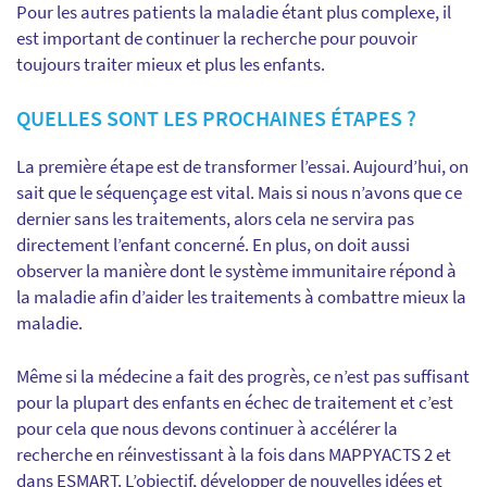
Pour les autres patients la maladie étant plus complexe, il
est important de continuer la recherche pour pouvoir
toujours traiter mieux et plus les enfants.
QUELLES SONT LES PROCHAINES ÉTAPES ?
La première étape est de transformer l’essai. Aujourd’hui, on
sait que le séquençage est vital. Mais si nous n’avons que ce
dernier sans les traitements, alo
rs cela ne servira pas
directement l’enfant concerné.
En plus, on doit aussi
observer la manière dont le système immunitaire répond à
la maladie afin d’aider les traitements à combattre mieux la
maladie.
Même si la médecine a fait des progrès, ce n’est pas suffisant
pour la plupart des enfants en échec de traitement et c’est
pour cela
que nous devons continuer
à accélérer la
recherche en réinvestissant à la fois dans MAPPYACTS 2 et
dans ESMART. L’objectif, développer de nouvelles idées et