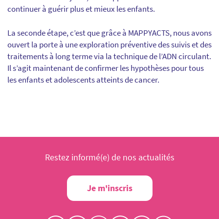
continuer à guérir plus et mieux les enfants.
La seconde étape, c’est que grâce à MAPPYACTS, nous avons
ouvert la porte à une exploration préventive des suivis et des
traitements à long terme via la technique de l’ADN circulant.
Il s’agit maintenant de confirmer les hypothèses pour tous
les enfants et adolescents atteints de cancer.
Restez informé(e) de nos actualités
Je m'inscris