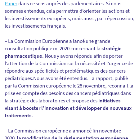
Paper
dans ce sens auprès des parlementaires. Si nous
sommes entendus, cela permettra d’orienter les actions et
les investissements européens, mais aussi, par répercussion,
les investissements français.
– La Commission Européenne a lancé une grande
consultation publique mi 2020 concernant la
stratégie
pharmaceutique.
Nous y avons répondu afin de porter
l’attention de la Commission sur la nécessité et l’urgence de
répondre aux spécificités et problématiques des cancers
pédiatriques.Nous avons été entendus. La rapport, publié
par la Commission européenne le 28 novembre, reconnait la
prise en compte des besoins des cancers pédiatriques dans
la stratégie des laboratoires et propose des
initiatives
visant à booster l’innovation et développer de nouveaux
traitements.
– La Commission européenne a annoncé fin novembre
2020,
la modification de la règlementation européenne