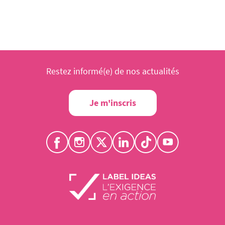
Restez informé(e) de nos actualités
Je m'inscris