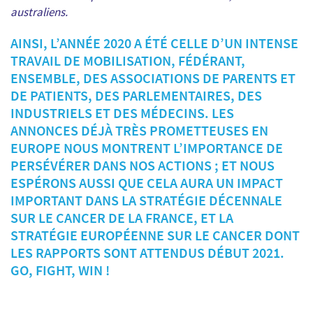
australiens.
AINSI, L’ANNÉE 2020 A ÉTÉ CELLE D’UN INTENSE
TRAVAIL DE MOBILISATION, FÉDÉRANT,
ENSEMBLE, DES ASSOCIATIONS DE PARENTS ET
DE PATIENTS, DES PARLEMENTAIRES, DES
INDUSTRIELS ET DES MÉDECINS. LES
ANNONCES DÉJÀ TRÈS PROMETTEUSES EN
EUROPE NOUS MONTRENT L’IMPORTANCE DE
PERSÉVÉRER DANS NOS ACTIONS ; ET NOUS
ESPÉRONS AUSSI QUE CELA AURA UN IMPACT
IMPORTANT DANS LA STRATÉGIE DÉCENNALE
SUR LE CANCER DE LA FRANCE, ET LA
STRATÉGIE EUROPÉENNE SUR LE CANCER DONT
LES RAPPORTS SONT ATTENDUS DÉBUT 2021.
GO, FIGHT, WIN !