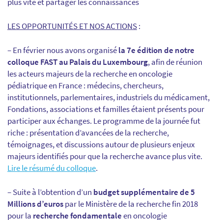
plus vite et partager les connaissances
LES OPPORTUNITÉS ET NOS ACTIONS
:
– En février nous avons organisé
la 7e édition de notre
colloque FAST au Palais du Luxembourg
, afin de réunion
les acteurs majeurs de la recherche en oncologie
pédiatrique en France : médecins, chercheurs,
institutionnels, parlementaires, industriels du médicament,
Fondations, associations et familles étaient présents pour
participer aux échanges. Le programme de la journée fut
riche : présentation d’avancées de la recherche,
témoignages, et discussions autour de plusieurs enjeux
majeurs identifiés pour que la recherche avance plus vite.
Lire le résumé du colloque
.
– Suite à l’obtention d’un
budget supplémentaire de 5
Millions d’euros
par le Ministère de la recherche fin 2018
pour la
recherche fondamentale
en oncologie