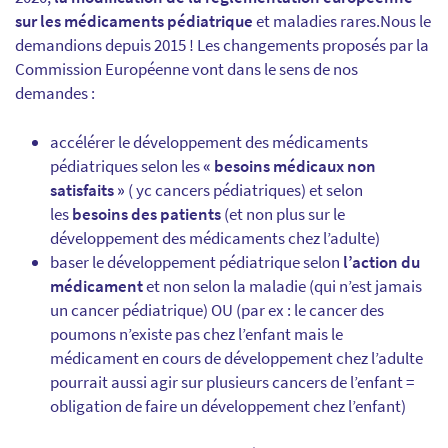
sur les médicaments pédiatrique
et maladies rares.Nous le
demandions depuis 2015 ! Les changements proposés par la
Commission Européenne vont dans le sens de nos
demandes :
accélérer le développement des médicaments
pédiatriques selon les
« besoins médicaux non
satisfaits »
( yc cancers pédiatriques) et selon
les
besoins des patients
(et non plus sur le
développement des médicaments chez l’adulte)
baser le développement pédiatrique selon
l’action du
médicament
et non selon la maladie (qui n’est jamais
un cancer pédiatrique) OU (par ex : le cancer des
poumons n’existe pas chez l’enfant mais le
médicament en cours de développement chez l’adulte
pourrait aussi agir sur plusieurs cancers de l’enfant =
obligation de faire un développement chez l’enfant)