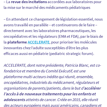
– La
revue des incitations
accordées aux laboratoires pour
la mise sur le marché des médicaments pédiatriques
– En attendant ce changement de législation essentiel, nous
avons travaillé en parallèle – et continuerons de le faire –
directement avec les laboratoires pharmaceutiques, les
oncopédiatres et les régulateurs (EMA et FDA), par le biais de
la
plateforme
ACCELERATE
, pour prioriser les molécules
innovantes chez l’adulte susceptibles d’être les plus
efficaces aussi en pédiatrie (pediatric strategic forum).
ACCELERATE, dont notre présidente, Patricia Blanc, est co-
fondatrice et membre du Comité Exécutif, est une
plateforme multi-acteurs inédite qui réunit, ensemble,
oncopédiatres, industriels du médicament, régulateurs et
organisations de parents/patients, dans le but d’
accélérer
l’accès à de nouveaux traitements pour les enfants et
adolescents
atteints de cancer. Créée en 2015, elle réunit
des acteurs européens mais aussi américains, canadiens et