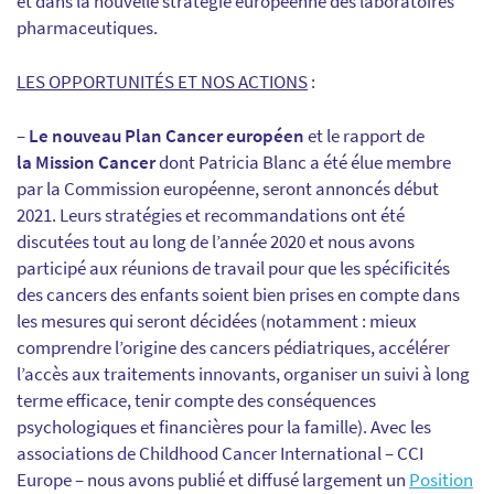
et dans la nouvelle stratégie européenne des laboratoires
pharmaceutiques.
LES OPPORTUNITÉS ET NOS ACTIONS
:
–
Le nouveau Plan Cancer européen
et le rapport de
la Mission Cancer
dont Patricia Blanc a été élue membre
par la Commission européenne, seront annoncés début
2021. Leurs stratégies et recommandations ont été
discutées tout au long de l’année 2020 et nous avons
participé aux réunions de travail pour que les spécificités
des cancers des enfants soient bien prises en compte dans
les mesures qui seront décidées (notamment : mieux
comprendre l’origine des cancers pédiatriques, accélérer
l’accès aux traitements innovants, organiser un suivi à long
terme efficace, tenir compte des conséquences
psychologiques et financières pour la famille). Avec les
associations de Childhood Cancer International – CCI
Europe – nous avons publié et diffusé largement un
Position