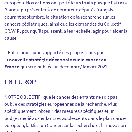
européen. Nos actions ont porté leurs fruits puisque Patricia
Blanc a pu présenter à de nombreux députés français,
courant septembre, la situation de la recherche sur les
cancers pédiatriques, ainsi que les demandes du Collectif
GRAVIR, pour qu’ils puissent, à leur échelle, agir pour aider la
cause.
– Enfin, nous avons apporté des propositions pour
la
nouvelle stratégie décennale sur le cancer en
France
qui sera publiée fin décembre/Janvier 2021.
EN EUROPE
NOTRE OBJECTIF
: que le cancer des enfants ne soit pas
oublié des stratégies européennes de la recherche. Plus
spécifiquement, obtenir des mesures spécifiques et un
budget dédié aux enfants et adolescents dans le plan cancer
européen, la Mission Cancer sur la recherche et l’innovation