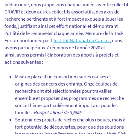
pédiatrique, nous proposons chaque année, avec le collectif
GRAVIR et deux autres collectifs associatifs, des axes de
recherche pertinents et à fort impact auxquels allouer les
fonds, justifiant ainsi cet effort national et démontrant
l’utilité de le renouveler chaque année. Membre de la Task
Force coordonnée par l’
Institut National du Cancer
, nous
avons participé aux 7 réunions de l’année 2020 et
ainsi, avons permis l’élaboration des appels à projets et
actions suivantes :
Mise en place d’un consortium surles causes et
origines des cancers des enfants. Onze équipes de
recherche ont été sélectionnées pour travailler
ensemble et proposer des programmes de recherche
sur ce thème particulièrement important pour les
familles.
Budget alloué de 3,6M€
Soutenir des projets de recherche plus risqués, mais à
fort potentiel de découvertes, pour que des solutions