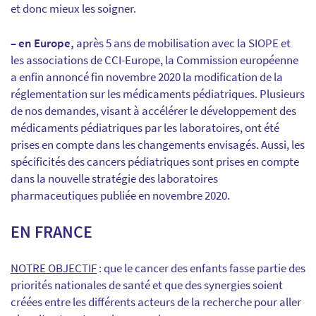
et donc mieux les soigner.
– en Europe,
après 5 ans de mobilisation avec la SIOPE et
les associations de CCI-Europe, la Commission européenne
a enfin annoncé fin novembre 2020 la modification de la
réglementation sur les médicaments pédiatriques. Plusieurs
de nos demandes, visant à accélérer le développement des
médicaments pédiatriques par les laboratoires, ont été
prises en compte dans les changements envisagés. Aussi, les
spécificités des cancers pédiatriques sont prises en compte
dans la nouvelle stratégie des laboratoires
pharmaceutiques publiée en novembre 2020.
EN FRANCE
NOTRE OBJECTIF
: que le cancer des enfants fasse partie des
priorités nationales de santé et que des synergies soient
créées entre les différents acteurs de la recherche pour aller