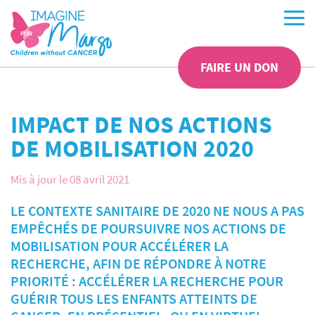
FAIRE UN DON
IMPACT DE NOS ACTIONS
DE MOBILISATION 2020
Mis à jour le 08 avril 2021
LE CONTEXTE SANITAIRE DE 2020 NE NOUS A PAS
EMPÊCHÉS DE POURSUIVRE NOS ACTIONS DE
MOBILISATION POUR ACCÉLÉRER LA
RECHERCHE, AFIN DE RÉPONDRE À NOTRE
PRIORITÉ : ACCÉLÉRER LA RECHERCHE POUR
GUÉRIR TOUS LES ENFANTS ATTEINTS DE