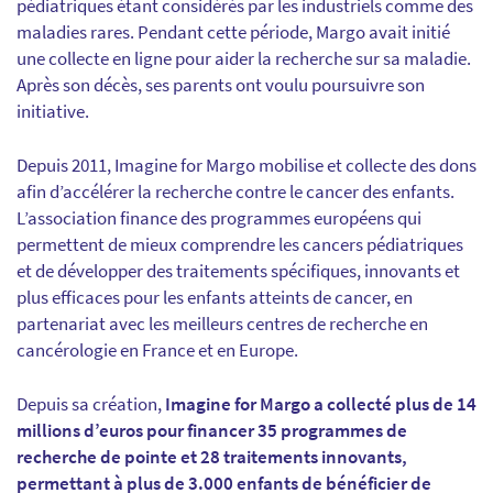
pédiatriques étant considérés par les industriels comme des
maladies rares. Pendant cette période, Margo avait initié
une collecte en ligne pour aider la recherche sur sa maladie.
Après son décès, ses parents ont voulu poursuivre son
initiative.
Depuis 2011, Imagine for Margo mobilise et collecte des dons
afin d’accélérer la recherche contre le cancer des enfants.
L’association finance des programmes européens qui
permettent de mieux comprendre les cancers pédiatriques
et de développer des traitements spécifiques, innovants et
plus efficaces pour les enfants atteints de cancer, en
partenariat avec les meilleurs centres de recherche en
cancérologie en France et en Europe.
Depuis sa création,
Imagine for Margo a collecté plus de 14
millions d’euros pour financer 35 programmes de
recherche de pointe et 28 traitements innovants,
permettant à plus de 3.000 enfants de bénéficier de