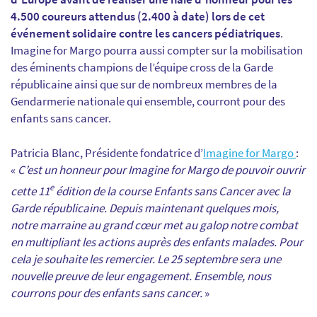
4.500 coureurs attendus (2.400 à date) lors de cet
événement solidaire contre les cancers pédiatriques
.
Imagine for Margo pourra aussi compter sur la mobilisation
des éminents champions de l’équipe cross de la Garde
républicaine ainsi que sur de nombreux membres de la
Gendarmerie nationale qui ensemble, courront pour des
enfants sans cancer.
Patricia Blanc, Présidente fondatrice d’
Imagine for Margo
:
«
C’est un honneur pour Imagine for Margo de pouvoir ouvrir
e
cette 11
édition de la course Enfants sans Cancer avec la
Garde républicaine. Depuis maintenant quelques mois,
notre marraine au grand cœur met au galop notre combat
en multipliant les actions auprès des enfants malades. Pour
cela je souhaite les remercier. Le 25 septembre sera une
nouvelle preuve de leur engagement. Ensemble, nous
courrons pour des enfants sans cancer.
»