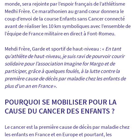
monde, sera rejointe par l’espoir français de l’athlétisme
Medhi Frère. Ce marathonien au grand cœur donnera le
coup d’envoi de la course Enfants sans Cancer connecté
avant de réaliser les 10 km symboliques avec l’ensemble de
l’équipe de France militaire en direct à Font-Romeu.
Mehdi Frère, Garde et sportif de haut-niveau : «
En tant
qu’athlète de haut-niveau, je suis ravi de pourvoir courir
solidaire pour l’association Imagine for Margo et de
participer, grâce à quelques foulés, à la lutte contre la
première cause de décès par maladie chez les enfants de
plus d’un an en France
».
POURQUOI SE MOBILISER POUR LA
CAUSE DU CANCER DES ENFANTS ?
Le cancer est la première cause de décès par maladie chez
les enfants en France et en Europe et pourtant, les