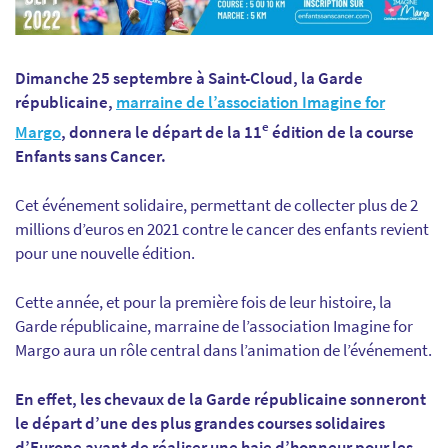
Dimanche 25 septembre à Saint-Cloud, la Garde
républicaine,
marraine de l’association Imagine for
e
Margo
, donnera le départ de la 11
édition de la course
Enfants sans Cancer.
Cet événement solidaire, permettant de collecter plus de 2
millions d’euros en 2021 contre le cancer des enfants revient
pour une nouvelle édition.
Cette année, et pour la première fois de leur histoire, la
Garde républicaine, marraine de l’association Imagine for
Margo aura un rôle central dans l’animation de l’événement.
En effet, les chevaux de la Garde républicaine sonneront
le départ d’une des plus grandes courses solidaires
d’Europe avant de réaliser une haie d’honneur pour les