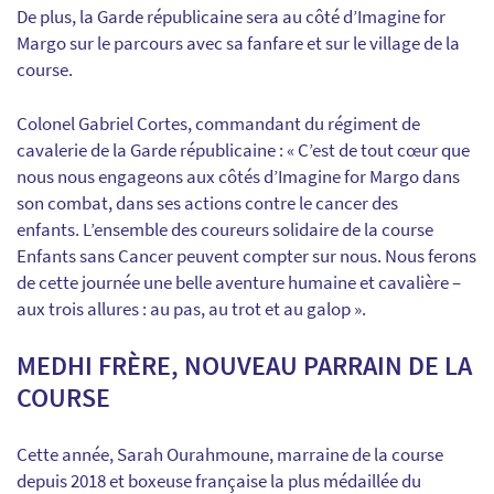
De plus, la Garde républicaine sera au côté d’Imagine for
Margo sur le parcours avec sa fanfare et sur le village de la
course.
Colonel Gabriel Cortes, commandant du régiment de
cavalerie de la Garde républicaine : « C’est de tout cœur que
nous nous engageons aux côtés d’Imagine for Margo dans
son combat, dans ses actions contre le cancer des
enfants. L’ensemble des coureurs solidaire de la course
Enfants sans Cancer peuvent compter sur nous. Nous ferons
de cette journée une belle aventure humaine et cavalière –
aux trois allures : au pas, au trot et au galop ».
MEDHI FRÈRE, NOUVEAU PARRAIN DE LA
COURSE
Cette année, Sarah Ourahmoune, marraine de la course
depuis 2018 et boxeuse française la plus médaillée du