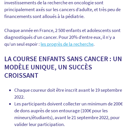
investissements de la recherche en oncologie sont
principalement axés sur les cancers d’adulte, et très peu de
financements sont alloués à la pédiatrie.
Chaque année en France, 2 500 enfants et adolescents sont
diagnostiqués d’un cancer. Pour 20% d’entre eux, il n’y a
qu’un seul espoir :
les progrès de la recherche
.
LA COURSE ENFANTS SANS CANCER : UN
MODÈLE UNIQUE, UN SUCCÈS
CROISSANT
Chaque coureur doit être inscrit avant le 19 septembre
2022.
Les participants doivent collecter un minimum de 200€
de dons auprès de son entourage (100€ pour les
mineurs/étudiants), avant le 21 septembre 2022, pour
valider leur participation.