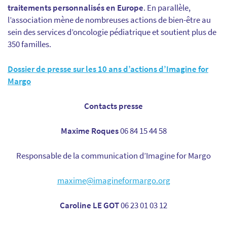
traitements personnalisés en Europe
. En parallèle,
l’association mène de nombreuses actions de bien-être au
sein des services d’oncologie pédiatrique et soutient plus de
350 familles.
Dossier de presse sur les 10 ans d’actions d’Imagine for
Margo
Contacts presse
Maxime Roques
06 84 15 44 58
Responsable de la communication d’Imagine for Margo
maxime@imagineformargo.org
Caroline LE GOT
06 23 01 03 12