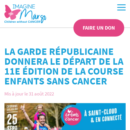
FAIRE UN DON
LA GARDE RÉPUBLICAINE
DONNERA LE DÉPART DE LA
11E ÉDITION DE LA COURSE
ENFANTS SANS CANCER
Mis à jour le 31 août 2022