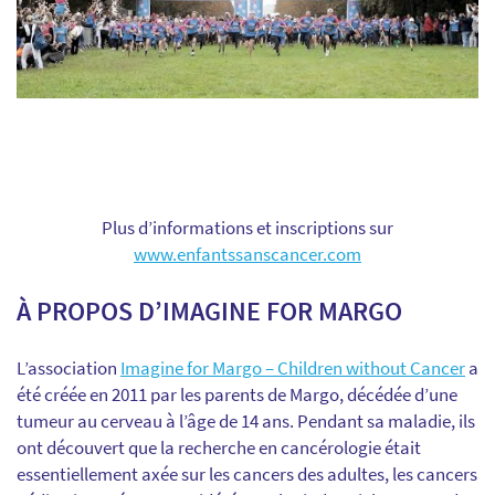
Plus d’informations et inscriptions sur
www.enfantssanscancer.com
À PROPOS D’IMAGINE FOR MARGO
L’association
Imagine for Margo – Children without Cancer
a
été créée en 2011 par les parents de Margo, décédée d’une
tumeur au cerveau à l’âge de 14 ans. Pendant sa maladie, ils
ont découvert que la recherche en cancérologie était
essentiellement axée sur les cancers des adultes, les cancers