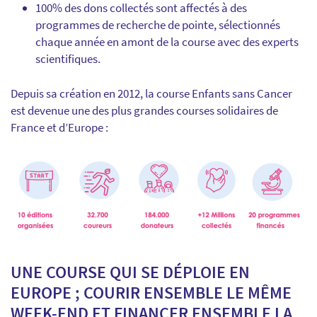
100% des dons collectés sont affectés à des
programmes de recherche de pointe, sélectionnés
chaque année en amont de la course avec des experts
scientifiques.
Depuis sa création en 2012, la course Enfants sans Cancer
est devenue une des plus grandes courses solidaires de
France et d’Europe :
UNE COURSE QUI SE DÉPLOIE EN
EUROPE ; COURIR ENSEMBLE LE MÊME
WEEK-END ET FINANCER ENSEMBLE LA