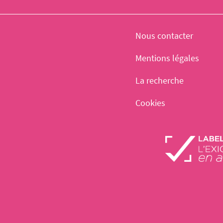
Nous contacter
Mentions légales
La recherche
Cookies