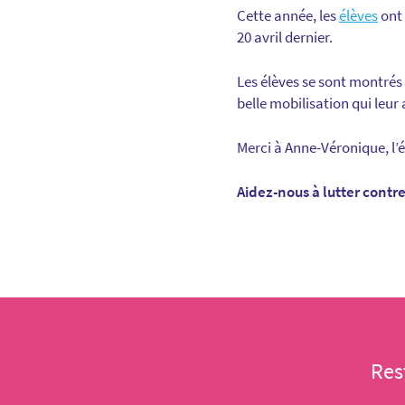
Cette année, les
élèves
ont 
20 avril dernier.
Les élèves se sont montrés
belle mobilisation qui leur
Merci à Anne-Véronique, l’é
Aidez-nous à lutter contr
Res