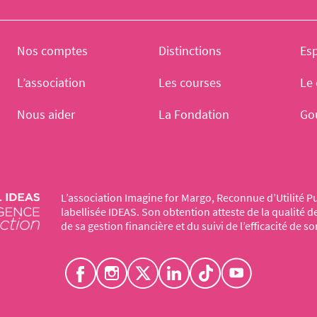
Nos comptes
Distinctions
Es
L’association
Les courses
Le 
Nous aider
La Fondation
Go
L’association Imagine for Margo, Reconnue d’Utilité Pu
labellisée IDEAS. Son obtention atteste de la qualité 
de sa gestion financière et du suivi de l’efficacité de so