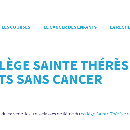
LES COURSES
LE CANCER DES ENFANTS
LA RECH
LÈGE SAINTE THÉRÈS
TS SANS CANCER
u carême, les trois classes de 6ème du
collège Sainte Thérèse 