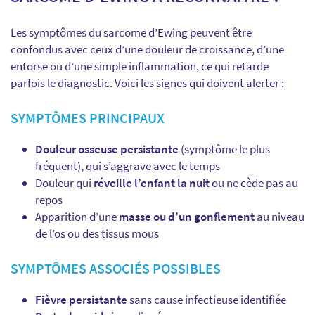
Les symptômes du sarcome d’Ewing peuvent être
confondus avec ceux d’une douleur de croissance, d’une
entorse ou d’une simple inflammation, ce qui retarde
parfois le diagnostic. Voici les signes qui doivent alerter :
SYMPTÔMES PRINCIPAUX
Douleur osseuse persistante
(symptôme le plus
fréquent), qui s’aggrave avec le temps
Douleur qui
réveille l’enfant la nuit
ou ne cède pas au
repos
Apparition d’une
masse ou d’un gonflement
au niveau
de l’os ou des tissus mous
SYMPTÔMES ASSOCIÉS POSSIBLES
Fièvre persistante
sans cause infectieuse identifiée