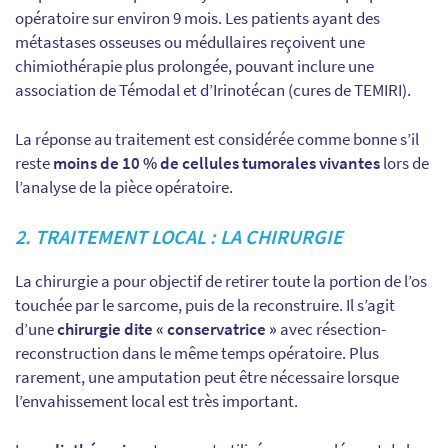
opératoire sur environ 9 mois. Les patients ayant des
métastases osseuses ou médullaires reçoivent une
chimiothérapie plus prolongée, pouvant inclure une
association de Témodal et d’Irinotécan (cures de TEMIRI).
La réponse au traitement est considérée comme bonne s’il
reste
moins de 10 % de cellules tumorales vivantes
lors de
l’analyse de la pièce opératoire.
2. TRAITEMENT LOCAL : LA CHIRURGIE
La chirurgie a pour objectif de retirer toute la portion de l’os
touchée par le sarcome, puis de la reconstruire. Il s’agit
d’une
chirurgie dite « conservatrice »
avec résection-
reconstruction dans le même temps opératoire. Plus
rarement, une amputation peut être nécessaire lorsque
l’envahissement local est très important.