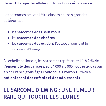
dépend du type de cellules qui lui ont donné naissance.
Les sarcomes peuvent être classés en trois grandes
catégories :
les
sarcomes des tissus mous
les
sarcomes des viscères
les
sarcomes des os
, dont l’ostéosarcome et le
sarcome d’Ewing.
À l’échelle nationale, les sarcomes représentent
1 à 2 % de
l’ensemble des cancers
, soit 4 000 à 5 000 nouveaux cas par
an en France, tous âges confondus. Environ
10 % des
patients sont des enfants et des adolescents
.
LE SARCOME D’EWING : UNE TUMEUR
RARE QUI TOUCHE LES JEUNES