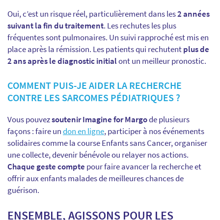
Oui, c’est un risque réel, particulièrement dans les
2 années
suivant la fin du traitement
. Les rechutes les plus
fréquentes sont pulmonaires. Un suivi rapproché est mis en
place après la rémission. Les patients qui rechutent
plus de
2 ans après le diagnostic initial
ont un meilleur pronostic.
COMMENT PUIS-JE AIDER LA RECHERCHE
CONTRE LES SARCOMES PÉDIATRIQUES ?
Vous pouvez
soutenir Imagine for Margo
de plusieurs
façons : faire un
don en ligne
, participer à nos événements
solidaires comme la course Enfants sans Cancer, organiser
une collecte, devenir bénévole ou relayer nos actions.
Chaque geste compte
pour faire avancer la recherche et
offrir aux enfants malades de meilleures chances de
guérison.
ENSEMBLE, AGISSONS POUR LES