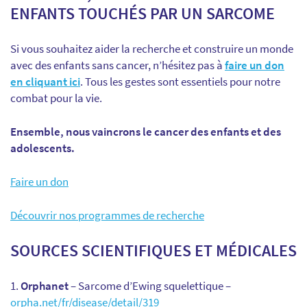
ENFANTS TOUCHÉS PAR UN SARCOME
Si vous souhaitez aider la recherche et construire un monde
avec des enfants sans cancer, n’hésitez pas à
faire un don
en cliquant ici
. Tous les gestes sont essentiels pour notre
combat pour la vie.
Ensemble, nous vaincrons le cancer des enfants et des
adolescents.
Faire un don
Découvrir nos programmes de recherche
SOURCES SCIENTIFIQUES ET MÉDICALES
Orphanet
– Sarcome d’Ewing squelettique –
orpha.net/fr/disease/detail/319