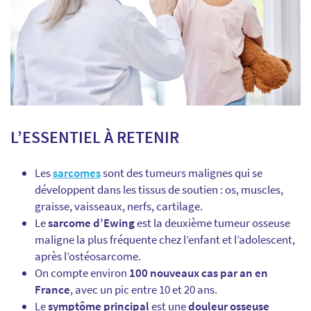
L’ESSENTIEL À RETENIR
Les
sarcomes
sont des tumeurs malignes qui se
développent dans les tissus de soutien : os, muscles,
graisse, vaisseaux, nerfs, cartilage.
Le
sarcome d’Ewing
est la deuxième tumeur osseuse
maligne la plus fréquente chez l’enfant et l’adolescent,
après l’ostéosarcome.
On compte environ
100 nouveaux cas par an en
France
, avec un pic entre 10 et 20 ans.
Le
symptôme principal
est une
douleur osseuse