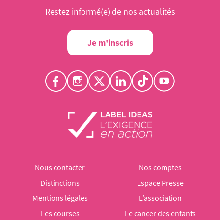
Restez informé(e) de nos actualités
Je m'inscris
Nous contacter
Nos comptes
Distinctions
Espace Presse
Mentions légales
L’association
Les courses
Le cancer des enfants