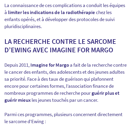
La connaissance de ces complications a conduit les équipes
à
limiter les indications de la radiothérapie
chez les
enfants opérés, et à développer des protocoles de suivi
pluridisciplinaires.
LA RECHERCHE CONTRE LE SARCOME
D’EWING AVEC IMAGINE FOR MARGO
Depuis 2011,
Imagine for Margo
a fait de la recherche contre
le cancer des enfants, des adolescents et des jeunes adultes
sa priorité. Face à des taux de guérison qui plafonnent
encore pour certaines formes, l’association finance de
nombreux programmes de recherche pour
guérir plus et
guérir mieux
les jeunes touchés par un cancer.
Parmi ces programmes, plusieurs concernent directement
le sarcome d’Ewing :