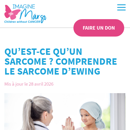
FAIRE UN DON
QU’EST-CE QU’UN
SARCOME ? COMPRENDRE
LE SARCOME D’EWING
Mis à jour le 28 avril 2026