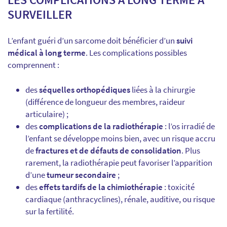
SURVEILLER
L’enfant guéri d’un sarcome doit bénéficier d’un
suivi
médical à long terme
. Les complications possibles
comprennent :
des
séquelles orthopédiques
liées à la chirurgie
(différence de longueur des membres, raideur
articulaire) ;
des
complications de la radiothérapie
: l’os irradié de
l’enfant se développe moins bien, avec un risque accru
de
fractures et de défauts de consolidation
. Plus
rarement, la radiothérapie peut favoriser l’apparition
d’une
tumeur secondaire
;
des
effets tardifs de la chimiothérapie
: toxicité
cardiaque (anthracyclines), rénale, auditive, ou risque
sur la fertilité.