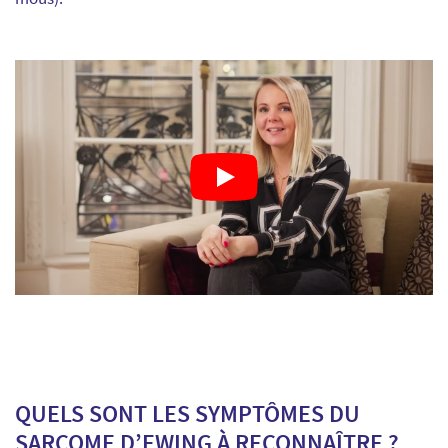
QUELS SONT LES SYMPTÔMES DU
SARCOME D’EWING À RECONNAÎTRE ?