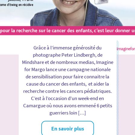
Grâce à l’immense générosité du
photographe Peter Lindbergh, de
Mindshare et de nombreux medias, Imagine
for Margo lance une campagne nationale
de sensibilisation pour faire connaitre la
cause du cancer des enfants, et aider la
recherche contre les cancers pédiatriques.
C’est à l’occasion d’un week-end en
Camargue où nous avons emmené 6 petits
guerriers loin […]
En savoir plus