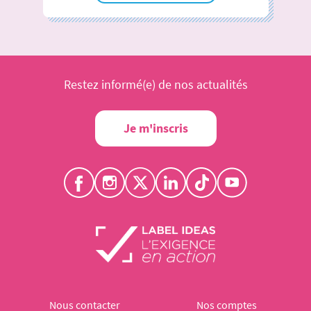
Restez informé(e) de nos actualités
Je m'inscris
Nous contacter
Nos comptes