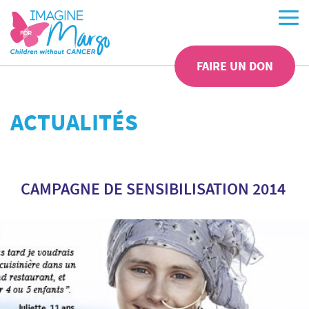
FAIRE UN DON
ACTUALITÉS
CAMPAGNE DE SENSIBILISATION 2014