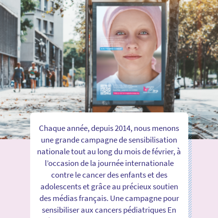
Chaque année, depuis 2014, nous menons
une grande campagne de sensibilisation
nationale tout au long du mois de février, à
l’occasion de la journée internationale
contre le cancer des enfants et des
adolescents et grâce au précieux soutien
des médias français. Une campagne pour
sensibiliser aux cancers pédiatriques En