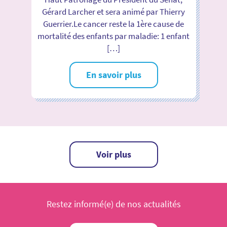
Gérard Larcher et sera animé par Thierry
Guerrier.Le cancer reste la 1ère cause de
mortalité des enfants par maladie: 1 enfant
[…]
En savoir plus
Voir plus
Restez informé(e) de nos actualités