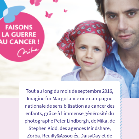
Tout au long du mois de septembre 2016,
Imagine for Margo lance une campagne
nationale de sensibilisation au cancer des
enfants, grâce à l’immense générosité du
photographe Peter Lindbergh, de Mika, de
Stephen Kidd, des agences Mindshare,
Zorba, Reuilly&Associés, DaisyDay et de