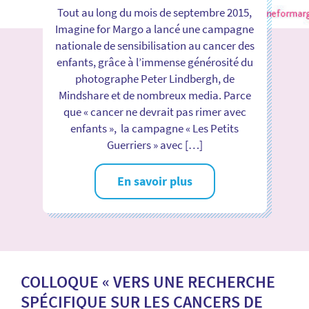
Tout au long du mois de septembre 2015,
Imagine for Margo a lancé une campagne
nationale de sensibilisation au cancer des
enfants, grâce à l’immense générosité du
photographe Peter Lindbergh, de
Mindshare et de nombreux media. Parce
que « cancer ne devrait pas rimer avec
enfants », la campagne « Les Petits
Guerriers » avec […]
En savoir plus
COLLOQUE « VERS UNE RECHERCHE
SPÉCIFIQUE SUR LES CANCERS DE