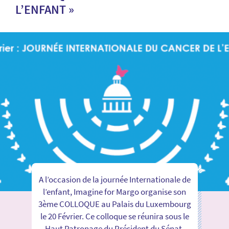
L’ENFANT »
A l’occasion de la journée Internationale de
l’enfant, Imagine for Margo organise son
3ème COLLOQUE au Palais du Luxembourg
le 20 Février. Ce colloque se réunira sous le
Haut Patronage du Président du Sénat,