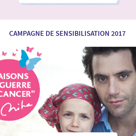
CAMPAGNE DE SENSIBILISATION 2017