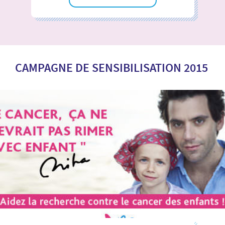
CAMPAGNE DE SENSIBILISATION 2015