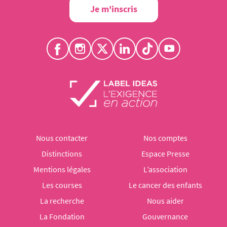
Je m'inscris
Nous contacter
Nos comptes
Distinctions
Espace Presse
Mentions légales
L’association
Les courses
Le cancer des enfants
La recherche
Nous aider
La Fondation
Gouvernance