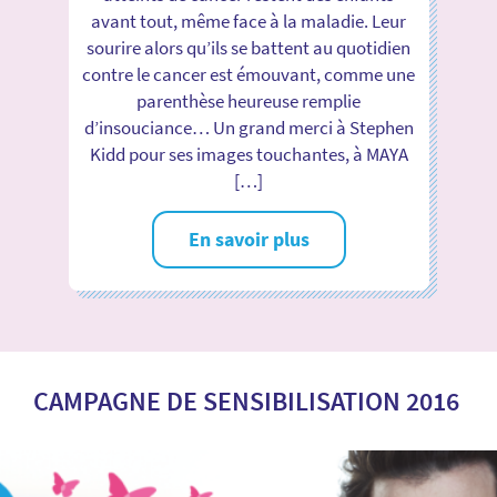
avant tout, même face à la maladie. Leur
sourire alors qu’ils se battent au quotidien
contre le cancer est émouvant, comme une
parenthèse heureuse remplie
d’insouciance… Un grand merci à Stephen
Kidd pour ses images touchantes, à MAYA
[…]
En savoir plus
CAMPAGNE DE SENSIBILISATION 2016