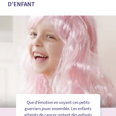
D’ENFANT
Que d’émotion en voyant ces petits
guerriers jouer ensemble. Les enfants
atteints de cancer restent des enfants