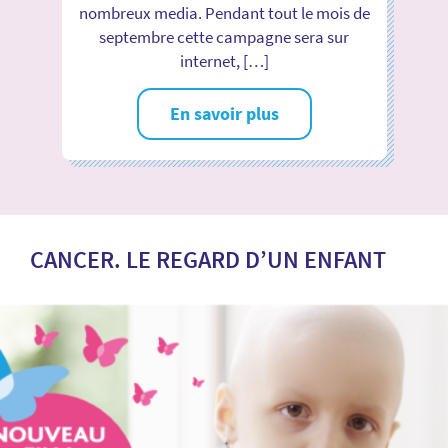
nombreux media. Pendant tout le mois de
septembre cette campagne sera sur
internet, […]
En savoir plus
CANCER. LE REGARD D’UN ENFANT