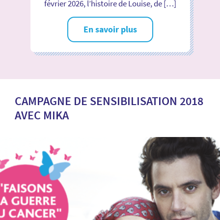
février 2026, l’histoire de Louise, de […]
En savoir plus
CAMPAGNE DE SENSIBILISATION 2018
AVEC MIKA