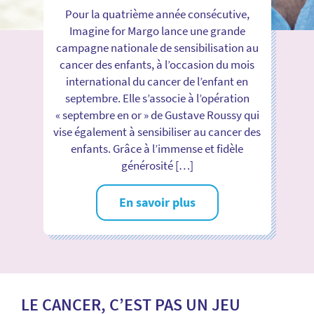
Pour la quatrième année consécutive,
Imagine for Margo lance une grande
campagne nationale de sensibilisation au
cancer des enfants, à l’occasion du mois
international du cancer de l’enfant en
septembre. Elle s’associe à l’opération
« septembre en or » de Gustave Roussy qui
vise également à sensibiliser au cancer des
enfants. Grâce à l’immense et fidèle
générosité […]
En savoir plus
LE CANCER, C’EST PAS UN JEU