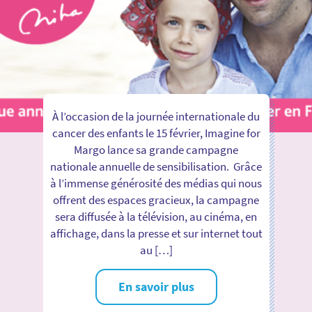
À l’occasion de la journée internationale du
cancer des enfants le 15 février, Imagine for
Margo lance sa grande campagne
nationale annuelle de sensibilisation. Grâce
à l’immense générosité des médias qui nous
offrent des espaces gracieux, la campagne
sera diffusée à la télévision, au cinéma, en
affichage, dans la presse et sur internet tout
au […]
En savoir plus