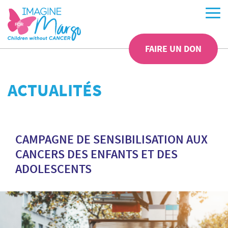
FAIRE UN DON
ACTUALITÉS
CAMPAGNE DE SENSIBILISATION AUX
CANCERS DES ENFANTS ET DES
ADOLESCENTS