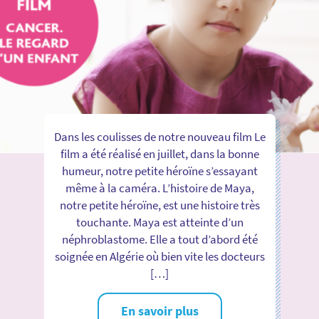
Dans les coulisses de notre nouveau film Le
film a été réalisé en juillet, dans la bonne
humeur, notre petite héroïne s’essayant
même à la caméra. L’histoire de Maya,
notre petite héroïne, est une histoire très
touchante. Maya est atteinte d’un
néphroblastome. Elle a tout d’abord été
soignée en Algérie où bien vite les docteurs
[…]
En savoir plus