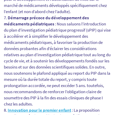
marché de médicaments développés spécifiquement chez
l’enfant (et non d’abord chez l’adulte).
Démarrage précoce du développement des
médicaments pédiatriques
: Nous saluons l’introduction
du plan d’investigation pédiatrique progressif (sPIP) qui vise
à accélérer et à simplifier le développement des
médicaments pédiatriques, à favoriser la production de
données probantes afin d’éclairer les considérations
relatives au plan d’investigation pédiatrique tout au long du
cycle de vie, et à soutenir les développements fondés sur les
besoins et sur des données scientifiques solides. En outre,
nous soutenons le plafond appliqué au report du PIP dans la
mesure où la durée totale du report, y compris toute
prolongation accordée, ne peut excéder 5 ans. toutefois,
nous recommandons de renforcer l’obligation claire de
soumettre des PIP à la fin des essais cliniques de phase I
chez les adultes.
Innovation pour le premier enfant
: La proposition