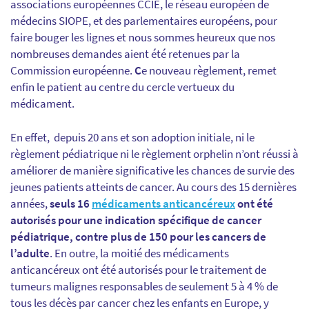
associations européennes CCIE, le réseau européen de
médecins SIOPE, et des parlementaires européens, pour
faire bouger les lignes et nous sommes heureux que nos
nombreuses demandes aient été retenues par la
Commission européenne.
C
e nouveau règlement, remet
enfin le patient au centre du cercle vertueux du
médicament.
En effet, depuis 20 ans et son adoption initiale, ni le
règlement pédiatrique ni le règlement orphelin n’ont réussi à
améliorer de manière significative les chances de survie des
jeunes patients atteints de cancer. Au cours des 15 dernières
années,
seuls 16
médicaments anticancéreux
ont été
autorisés pour une indication spécifique de cancer
pédiatrique, contre plus de 150 pour les cancers de
l’adulte
. En outre, la moitié des médicaments
anticancéreux ont été autorisés pour le traitement de
tumeurs malignes responsables de seulement 5 à 4 % de
tous les décès par cancer chez les enfants en Europe, y