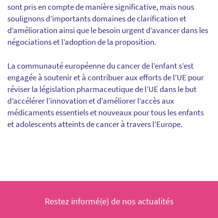
sont pris en compte de manière significative, mais nous
soulignons d’importants domaines de clarification et
d’amélioration ainsi que le besoin urgent d’avancer dans les
négociations et l’adoption de la proposition.
La communauté européenne du cancer de l’enfant s’est
engagée à soutenir et à contribuer aux efforts de l’UE pour
réviser la législation pharmaceutique de l’UE dans le but
d’accélérer l’innovation et d’améliorer l’accès aux
médicaments essentiels et nouveaux pour tous les enfants
et adolescents atteints de cancer à travers l’Europe.
Restez informé(e) de nos actualités