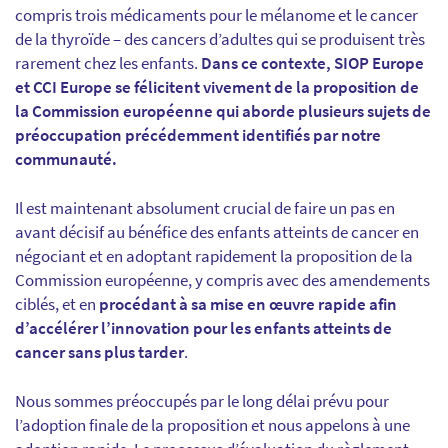
compris trois médicaments pour le mélanome et le cancer
de la thyroïde – des cancers d’adultes qui se produisent très
rarement chez les enfants.
Dans ce contexte, SIOP Europe
et CCI Europe se félicitent vivement de la proposition de
la Commission européenne qui aborde plusieurs sujets de
préoccupation précédemment identifiés par notre
communauté.
Il est maintenant absolument crucial de faire un pas en
avant décisif au bénéfice des enfants atteints de cancer en
négociant et en adoptant rapidement la proposition de la
Commission européenne, y compris avec des amendements
ciblés, et en
procédant à sa mise en œuvre rapide afin
d’accélérer l’innovation pour les enfants atteints de
cancer sans plus tarder
.
Nous sommes préoccupés par le long délai prévu pour
l’adoption finale de la proposition et nous appelons à une