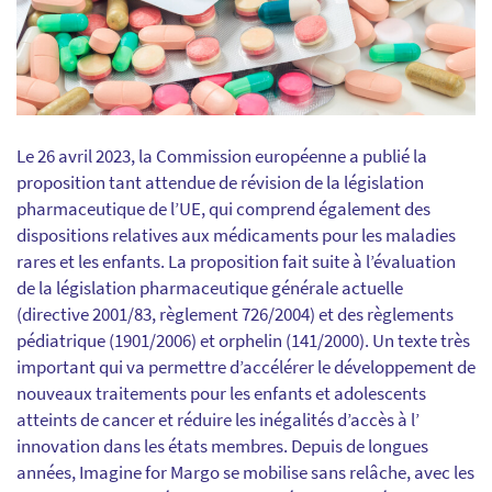
Le 26 avril 2023, la Commission européenne a publié la
proposition tant attendue de révision de la législation
pharmaceutique de l’UE, qui comprend également des
dispositions relatives aux médicaments pour les maladies
rares et les enfants. La proposition fait suite à l’évaluation
de la législation pharmaceutique générale actuelle
(directive 2001/83, règlement 726/2004) et des règlements
pédiatrique (1901/2006) et orphelin (141/2000). Un texte très
important qui va permettre d’accélérer le développement de
nouveaux traitements pour les enfants et adolescents
atteints de cancer et réduire les inégalités d’accès à l’
innovation dans les états membres. Depuis de longues
années, Imagine for Margo se mobilise sans relâche, avec les