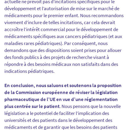
actuelle ne prévoit pas d’incitations spécifiques pour le
développement et l’autorisation de mise sur le marché de
médicaments pour le premier enfant. Nous recommandons
vivement d’inclure de telles incitations, car cela devrait
accroître l’intérêt commercial pour le développement de
médicaments spécifiques aux cancers pédiatriques (et aux
maladies rares pédiatriques). Par conséquent, nous
demandons que des dispositions soient prises pour allouer
des fonds publics à des projets de recherche visant à
répondre à des besoins médicaux non satisfaits dans des
indications pédiatriques.
En conclusion, nous saluons et soutenons la proposition
de la Commission européenne de réviser la législation
pharmaceutique de l’UE en vue d’une réglementation
plus centrée sur le patient
. Nous pensons que la nouvelle
législation a le potentiel de faciliter l’implication des
universités et des patients dans le développement des
médicaments et de garantir que les besoins des patients