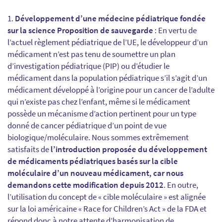
Développement d’une médecine pédiatrique fondée
sur la science Proposition de sauvegarde
: En vertu de
l’actuel règlement pédiatrique de l’UE, le développeur d’un
médicament n’est pas tenu de soumettre un plan
d’investigation pédiatrique (PIP) ou d’étudier le
médicament dans la population pédiatrique s’il s’agit d’un
médicament développé à l’origine pour un cancer de l’adulte
qui n’existe pas chez l’enfant, même si le médicament
possède un mécanisme d’action pertinent pour un type
donné de cancer pédiatrique d’un point de vue
biologique/moléculaire. Nous sommes extrêmement
satisfaits de
l’introduction proposée du développement
de médicaments pédiatriques basés sur la cible
moléculaire d’un nouveau médicament, car nous
demandons cette modification depuis 2012
. En outre,
l’utilisation du concept de « cible moléculaire » est alignée
sur la loi américaine « Race for Children’s Act » de la FDA et
répond donc à notre attente d’harmonisation de