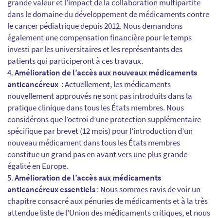
grande valeur et l’impact de la collaboration multipartite
dans le domaine du développement de médicaments contre
le cancer pédiatrique depuis 2012. Nous demandons
également une compensation financière pour le temps
investi par les universitaires et les représentants des
patients qui participeront à ces travaux.
Amélioration de l’accès aux nouveaux médicaments
anticancéreux
: Actuellement, les médicaments
nouvellement approuvés ne sont pas introduits dans la
pratique clinique dans tous les États membres. Nous
considérons que l’octroi d’une protection supplémentaire
spécifique par brevet (12 mois) pour l’introduction d’un
nouveau médicament dans tous les États membres
constitue un grand pas en avant vers une plus grande
égalité en Europe.
Amélioration de l’accès aux médicaments
anticancéreux essentiels
: Nous sommes ravis de voir un
chapitre consacré aux pénuries de médicaments et à la très
attendue liste de l’Union des médicaments critiques, et nous