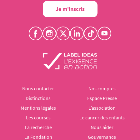
Je m'inscris
Nous contacter
Nos comptes
Distinctions
Espace Presse
Mentions légales
L’association
Les courses
Le cancer des enfants
La recherche
Nous aider
La Fondation
Gouvernance