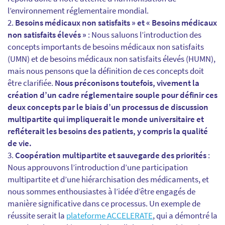
l’environnement réglementaire mondial.
Besoins médicaux non satisfaits » et « Besoins médicaux
non satisfaits élevés »
: Nous saluons l’introduction des
concepts importants de besoins médicaux non satisfaits
(UMN) et de besoins médicaux non satisfaits élevés (HUMN),
mais nous pensons que la définition de ces concepts doit
être clarifiée.
Nous préconisons toutefois, vivement la
création d’un cadre réglementaire souple pour définir ces
deux concepts par le biais d’un processus de discussion
multipartite qui impliquerait le monde universitaire et
refléterait les besoins des patients, y compris la qualité
de vie.
Coopération multipartite et sauvegarde des priorités
:
Nous approuvons l’introduction d’une participation
multipartite et d’une hiérarchisation des médicaments, et
nous sommes enthousiastes à l’idée d’être engagés de
manière significative dans ce processus. Un exemple de
réussite serait la
plateforme ACCELERATE
, qui a démontré la