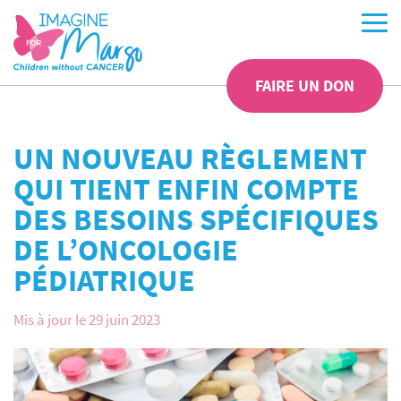
FAIRE UN DON
UN NOUVEAU RÈGLEMENT
QUI TIENT ENFIN COMPTE
DES BESOINS SPÉCIFIQUES
DE L’ONCOLOGIE
PÉDIATRIQUE
Mis à jour le 29 juin 2023