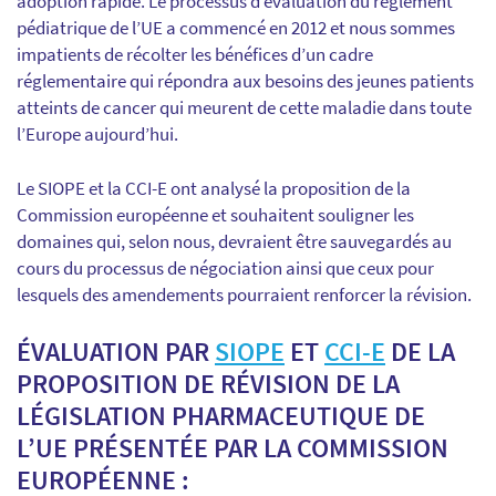
adoption rapide. Le processus d’évaluation du règlement
pédiatrique de l’UE a commencé en 2012 et nous sommes
impatients de récolter les bénéfices d’un cadre
réglementaire qui répondra aux besoins des jeunes patients
atteints de cancer qui meurent de cette maladie dans toute
l’Europe aujourd’hui.
Le SIOPE et la CCI-E ont analysé la proposition de la
Commission européenne et souhaitent souligner les
domaines qui, selon nous, devraient être sauvegardés au
cours du processus de négociation ainsi que ceux pour
lesquels des amendements pourraient renforcer la révision.
ÉVALUATION PAR
SIOPE
ET
CCI-E
DE LA
PROPOSITION DE RÉVISION DE LA
LÉGISLATION PHARMACEUTIQUE DE
L’UE PRÉSENTÉE PAR LA COMMISSION
EUROPÉENNE :