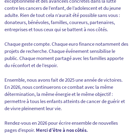
exceptionnelle et des avancées concrètes dans la lutte
contre les cancers de l’enfant, de l’adolescent et du jeune
adulte. Rien de tout cela n’aurait été possible sans vous :
donateurs, bénévoles, familles, coureurs, partenaires,
entreprises et tous ceux qui se battent à nos côtés.
Chaque geste compte. Chaque euro finance notamment des
projets de recherche. Chaque événement sensibilise le
public. Chaque moment partagé avec les familles apporte
du réconfort et de l’espoir.
Ensemble, nous avons fait de 2025 une année de victoires.
En 2026, nous continuerons ce combat avec la même
détermination, la même énergie et le même objectif :
permettre à tous les enfants atteints de cancer de guérir et
de vivre pleinement leur vie.
Rendez-vous en 2026 pour écrire ensemble de nouvelles
pages d’espoir.
Merci d’être à nos côtés.