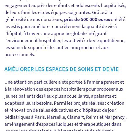
engagement auprès des enfants et adolescents hospitalisés,
de leurs familles et des équipes soignantes. Grâce à la
générosité de nos donateurs,
près de 500 000 euros
ont été
investis pour améliorer concrètement la qualité de vie à
l’hôpital, à travers une approche globale intégrant
l’environnement hospitalier, les activités de vie quotidienne,
les soins de support et le soutien aux proches et aux
professionnels.
AMÉLIORER LES ESPACES DE SOINS ET DE VIE
Une attention particulière a été portée à l’aménagement et
à la rénovation des espaces hospitaliers pour proposer aux
jeunes patients des lieux plus accueillants, apaisants et
adaptés à leurs besoins. Parmi les projets réalisés : création
et rénovation de salles éducatives et d’hôpitaux de jour
pédiatriques à Paris, Marseille, Clamart, Reims et Margency ;
aménagement d’espaces ludiques et thérapeutiques dans