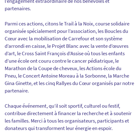
l’engagement extraordinaire de nos bénévoles et
partenaires.
Parmi ces actions, citons le Trail à la Noix, course solidaire
organisée spécialement pour l’association, les Boucles du
Cœur avec la mobilisation de Carrefour et son système
d’arrondi en caisse, le Projet Blanc avec la vente d’œuvres
d’art, le Cross Saint François d’Assise où tous les enfants
d’une école ont couru contre le cancer pédiatrique, le
Marathon de la Coupe de cheveux, les Actions école du
Pneu, le Concert Antoine Moreau à la Sorbonne, la Marche
Gina Ginette, et les cinq Rallyes du Cœur organisés par notre
partenaire.
Chaque événement, qu’il soit sportif, culturel ou festif,
contribue directement à financer la recherche et à soutenir
les familles. Merci à tous les organisateurs, participants et
donateurs qui transforment leur énergie en espoir.