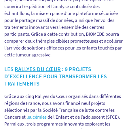
couvrira l’expédition et l’analyse centralisée des
échantillons, la mise en place d’une plateforme sécurisée
pour le partage massif de données, ainsi que l’envoi des
traitements innovants vers l’ensemble des centres
participants. Grâce à cette contribution, BIOMEDE pourra
comparer deux thérapies ciblées prometteuses et accélérer
l’arrivée de solutions efficaces pour les enfants touchés par
cette tumeur agressive.
LES
RALLYES DU CŒUR
: 9 PROJETS
D’EXCELLENCE POUR TRANSFORMER LES
TRAITEMENTS
Grâce aux cinq Rallyes du Cœur organisés dans différentes
régions de France, nous avons financé neuf projets
sélectionnés par la Société Française de lutte contre les
Cancers et
leucémies
de l’Enfant et de l’adolescent (SFCE).
Parmi eux, trois programmes innovants explorent les