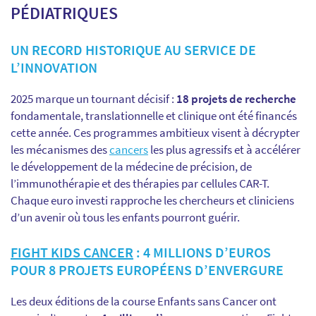
PÉDIATRIQUES
UN RECORD HISTORIQUE AU SERVICE DE
L’INNOVATION
2025 marque un tournant décisif :
18 projets de recherche
fondamentale, translationnelle et clinique ont été financés
cette année. Ces programmes ambitieux visent à décrypter
les mécanismes des
cancers
les plus agressifs et à accélérer
le développement de la médecine de précision, de
l’immunothérapie et des thérapies par cellules CAR-T.
Chaque euro investi rapproche les chercheurs et cliniciens
d’un avenir où tous les enfants pourront guérir.
FIGHT KIDS CANCER
: 4 MILLIONS D’EUROS
POUR 8 PROJETS EUROPÉENS D’ENVERGURE
Les deux éditions de la course Enfants sans Cancer ont