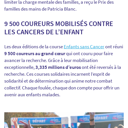
limiter la charge mentale des familles, a reçu le Prix des
familles des mains de Patricia Blanc.
9 500 COUREURS MOBILISÉS CONTRE
LES CANCERS DE L’ENFANT
Les deux éditions de la course
Enfants sans Cancer
ont réuni
9 500 coureurs au grand cœur
qui ont couru pour faire
avancer la recherche. Grâce à leur mobilisation
exceptionnelle,
3,335 millions d’euros
ont été reversés à la
recherche. Ces courses solidaires incarnent l’esprit de
solidarité et de détermination qui anime notre combat
collectif. Chaque foulée, chaque don compte pour offrir un
avenir aux enfants malades.