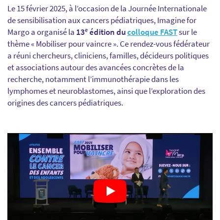
Le 15 février 2025, à l’occasion de la Journée Internationale
de sensibilisation aux cancers pédiatriques, Imagine for
Margo a organisé la
13ᵉ édition du
colloque FAST
sur le
thème « Mobiliser pour vaincre ». Ce rendez-vous fédérateur
a réuni chercheurs, cliniciens, familles, décideurs politiques
et associations autour des avancées concrètes de la
recherche, notamment l’immunothérapie dans les
lymphomes et neuroblastomes, ainsi que l’exploration des
origines des cancers pédiatriques.