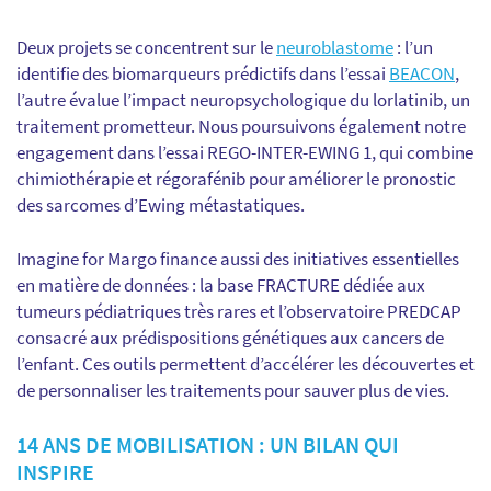
Deux projets se concentrent sur le
neuroblastome
: l’un
identifie des biomarqueurs prédictifs dans l’essai
BEACON
,
l’autre évalue l’impact neuropsychologique du lorlatinib, un
traitement prometteur. Nous poursuivons également notre
engagement dans l’essai REGO-INTER-EWING 1, qui combine
chimiothérapie et régorafénib pour améliorer le pronostic
des sarcomes d’Ewing métastatiques.
Imagine for Margo finance aussi des initiatives essentielles
en matière de données : la base FRACTURE dédiée aux
tumeurs pédiatriques très rares et l’observatoire PREDCAP
consacré aux prédispositions génétiques aux cancers de
l’enfant. Ces outils permettent d’accélérer les découvertes et
de personnaliser les traitements pour sauver plus de vies.
14 ANS DE MOBILISATION : UN BILAN QUI
INSPIRE