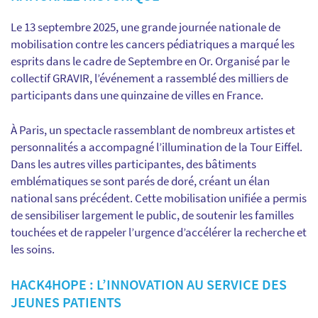
Le 13 septembre 2025, une grande journée nationale de
mobilisation contre les cancers pédiatriques a marqué les
esprits dans le cadre de Septembre en Or. Organisé par le
collectif GRAVIR, l’événement a rassemblé des milliers de
participants dans une quinzaine de villes en France.
À Paris, un spectacle rassemblant de nombreux artistes et
personnalités a accompagné l’illumination de la Tour Eiffel.
Dans les autres villes participantes, des bâtiments
emblématiques se sont parés de doré, créant un élan
national sans précédent. Cette mobilisation unifiée a permis
de sensibiliser largement le public, de soutenir les familles
touchées et de rappeler l’urgence d’accélérer la recherche et
les soins.
HACK4HOPE : L’INNOVATION AU SERVICE DES
JEUNES PATIENTS