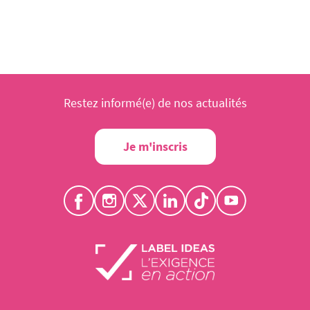
Restez informé(e) de nos actualités
Je m'inscris