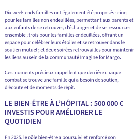
Dix week-ends familles ont également été proposés : cinq
pour les familles non endeuillées, permettant aux parents et
aux enfants de se retrouver, d’échanger et de se ressourcer
ensemble ; trois pour les familles endeuillées, offrant un
espace pour célébrer leurs étoiles et se retrouver dans le
soutien mutuel ; et deux soirées retrouvailles pour maintenir
les liens au sein de la communauté Imagine for Margo.
Ces moments précieux rappellent que derrière chaque
combat se trouve une famille qui a besoin de soutien,
d’écoute et de moments de répit.
LE BIEN-ÊTRE À L’HÔPITAL : 500 000 €
INVESTIS POUR AMÉLIORER LE
QUOTIDIEN
En 2025, le pôle bien-être a poursuivi et renforcé son