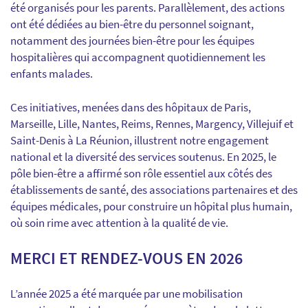
été organisés pour les parents. Parallèlement, des actions
ont été dédiées au bien-être du personnel soignant,
notamment des journées bien-être pour les équipes
hospitalières qui accompagnent quotidiennement les
enfants malades.
Ces initiatives, menées dans des hôpitaux de Paris,
Marseille, Lille, Nantes, Reims, Rennes, Margency, Villejuif et
Saint-Denis à La Réunion, illustrent notre engagement
national et la diversité des services soutenus. En 2025, le
pôle bien-être a affirmé son rôle essentiel aux côtés des
établissements de santé, des associations partenaires et des
équipes médicales, pour construire un hôpital plus humain,
où soin rime avec attention à la qualité de vie.
MERCI ET RENDEZ-VOUS EN 2026
L’année 2025 a été marquée par une mobilisation