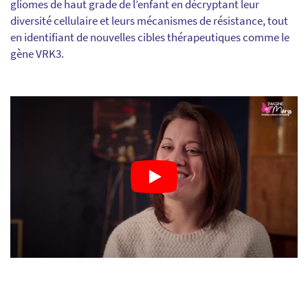
gliomes de haut grade de l’enfant en décryptant leur
diversité cellulaire et leurs mécanismes de résistance, tout
en identifiant de nouvelles cibles thérapeutiques comme le
gène VRK3.