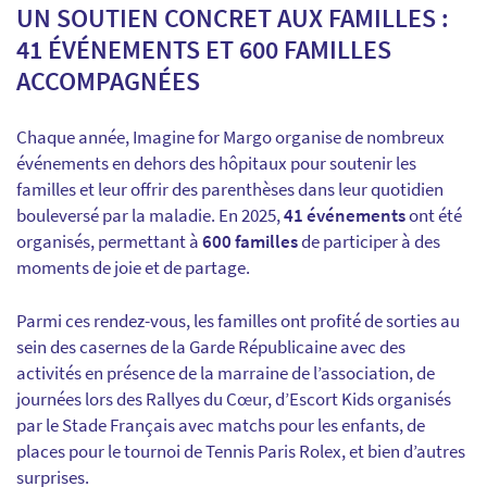
UN SOUTIEN CONCRET AUX FAMILLES :
41 ÉVÉNEMENTS ET 600 FAMILLES
ACCOMPAGNÉES
Chaque année, Imagine for Margo organise de nombreux
événements en dehors des hôpitaux pour soutenir les
familles et leur offrir des parenthèses dans leur quotidien
bouleversé par la maladie. En 2025,
41 événements
ont été
organisés, permettant à
600 familles
de participer à des
moments de joie et de partage.
Parmi ces rendez-vous, les familles ont profité de sorties au
sein des casernes de la Garde Républicaine avec des
activités en présence de la marraine de l’association, de
journées lors des Rallyes du Cœur, d’Escort Kids organisés
par le Stade Français avec matchs pour les enfants, de
places pour le tournoi de Tennis Paris Rolex, et bien d’autres
surprises.