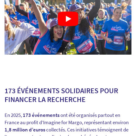
173 ÉVÉNEMENTS SOLIDAIRES POUR
FINANCER LA RECHERCHE
En 2025,
173 événements
ont été organisés partout en
France au profit d’Imagine for Margo, représentant environ
1,8 million d’euros
collectés. Ces initiatives témoignent de