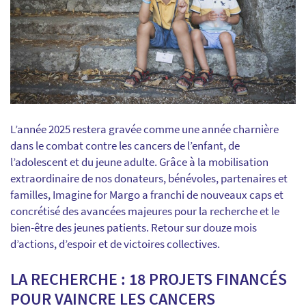
L’année 2025 restera gravée comme une année charnière
dans le combat contre les cancers de l’enfant, de
l’adolescent et du jeune adulte. Grâce à la mobilisation
extraordinaire de nos donateurs, bénévoles, partenaires et
familles, Imagine for Margo a franchi de nouveaux caps et
concrétisé des avancées majeures pour la recherche et le
bien-être des jeunes patients. Retour sur douze mois
d’actions, d’espoir et de victoires collectives.
LA RECHERCHE : 18 PROJETS FINANCÉS
POUR VAINCRE LES CANCERS