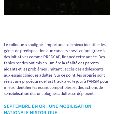
Le colloque a souligné l’importance de mieux identifier les
gènes de prédisposition aux cancers chez l’enfant grâce à
des initiatives comme PREDCAP, financé cette année. Des
tables rondes ont mis en lumière la réalité des parents
aidants et les problèmes limitant l’accès des adolescents
aux essais cliniques adultes. Sur ce point, les progrès sont
réels : une procédure de fast track a vu le jour à l’ANSM pour
mieux identifier les essais compatibles, et des actions de
sensibilisation des oncologues adultes se déploient.
SEPTEMBRE EN OR : UNE MOBILISATION
NATIONALE HISTORIQUE