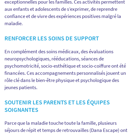
exceptionnelles pour les familles. Ces activités permettent
aux enfants et adolescents de s’exprimer, de reprendre
confiance et de vivre des expériences positives malgré la
maladie.
RENFORCER LES SOINS DE SUPPORT
En complément des soins médicaux, des évaluations
neuropsychologiques, rééducations, séances de
psychomotricité, socio-esthétique et socio-coiffure ont été
financées. Ces accompagnements personnalisés jouent un
rôle clé dans le bien-être physique et psychologique des
jeunes patients.
SOUTENIR LES PARENTS ET LES ÉQUIPES
SOIGNANTES
Parce que la maladie touche toute la famille, plusieurs
séjours de répit et temps de retrouvailles (Dana Escape) ont