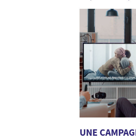
UNE CAMPAGN