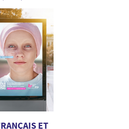
FRANÇAIS ET