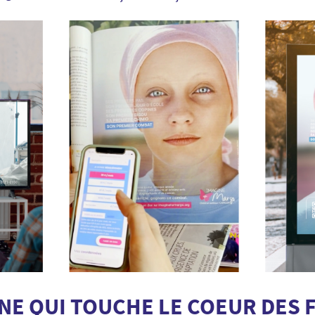
E QUI TOUCHE LE COEUR DES 