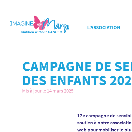
L’ASSOCIATION
CAMPAGNE DE SE
DES ENFANTS 202
Mis à jour le 14 mars 2025
12e campagne de sensibili
soutien à notre associatio
web pour mobiliser le plu