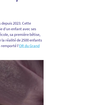
s depuis 2023. Cette
e d’un enfant avec ses
école, sa première bêtise,
 la réalité de 2500 enfants
 remporté l’
OR du Grand