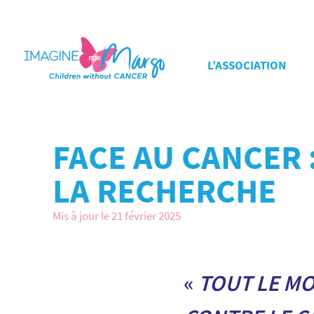
L’ASSOCIATION
FACE AU CANCER 
LA RECHERCHE
Mis à jour le 21 février 2025
«
TOUT LE M