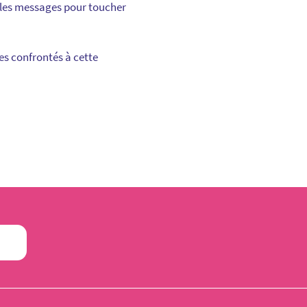
 les messages pour toucher
es confrontés à cette