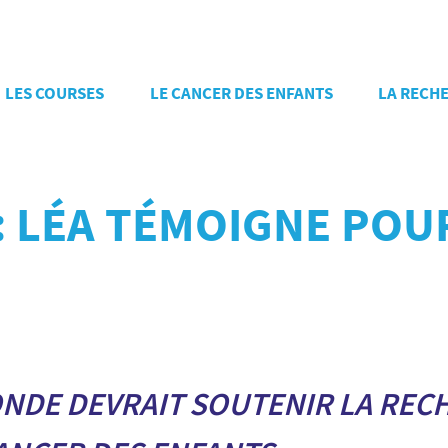
LES COURSES
LE CANCER DES ENFANTS
LA RECH
: LÉA TÉMOIGNE POU
ONDE DEVRAIT SOUTENIR LA REC