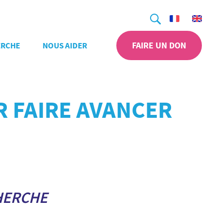
Recherche
FAIRE UN DON
ERCHE
NOUS AIDER
R FAIRE AVANCER
HERCHE