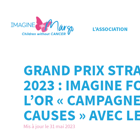
L’ASSOCIATION
GRAND PRIX STR
2023 : IMAGINE
L’OR « CAMPAGNE
CAUSES » AVEC L
Mis à jour le 31 mai 2023