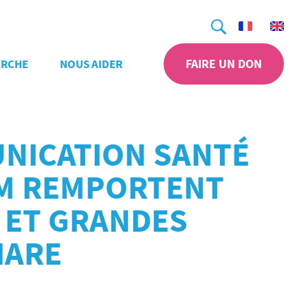
Recherche
FAIRE UN DON
ERCHE
NOUS AIDER
UNICATION SANTÉ
TAM REMPORTENT
 ET GRANDES
HARE